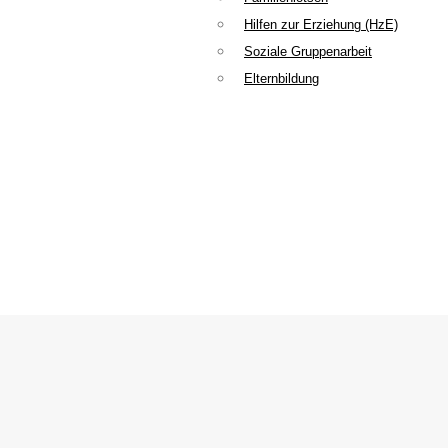
Hilfen zur Erziehung (HzE)
Soziale Gruppenarbeit
Elternbildung