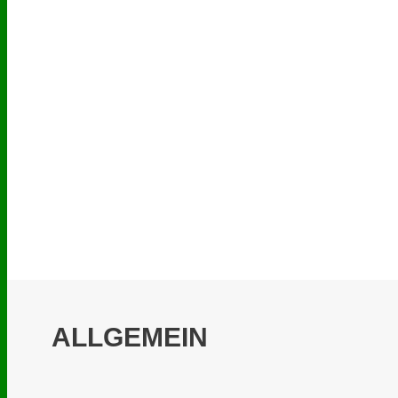
ALLGEMEIN