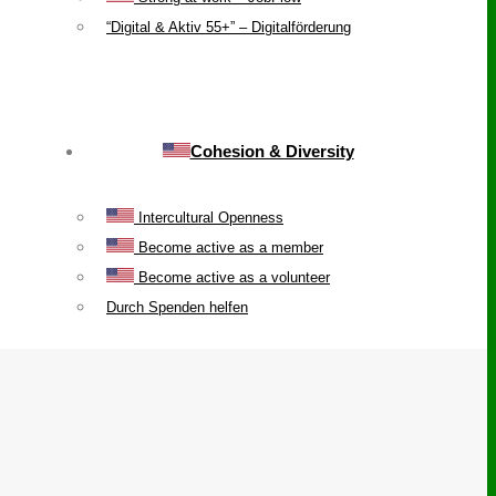
“Digital & Aktiv 55+” – Digitalförderung
Cohesion & Diversity
Intercultural Openness
Become active as a member
Become active as a volunteer
Durch Spenden helfen