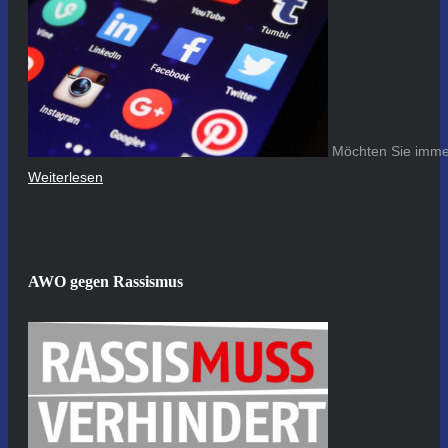
Möchten Sie immer
Weiterlesen
AWO gegen Rassismus