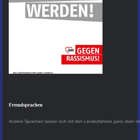
Fremdsprachen
Andere Sprachen lassen sich mit den Landesfahnen ganz oben im 