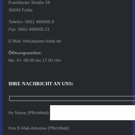
Frankfurter Straße 28
36043 Fulda
Telefon:
0661 480045-0
Fax:
0661 480045-21
E-Mail:
info(at)awo-fulda.de
Öffnungszeiten:
Mo.-Fr. 08:00 bis 17:00 Uhr
IHRE NACHRICHT AN UNS:
Ihr Name (Pflichtfeld)
Ihre E-Mail-Adresse (Pflichtfeld)