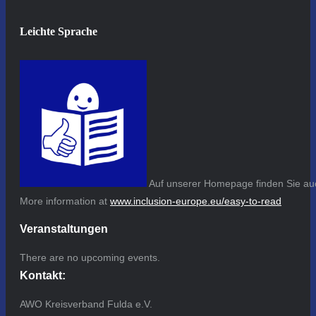
Leichte Sprache
Auf unserer Homepage finden Sie auc
More information at
www.inclusion-europe.eu/easy-to-read
Veranstaltungen
There are no upcoming events.
Kontakt:
AWO Kreisverband Fulda e.V.