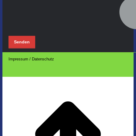
Impressum / Datenschutz