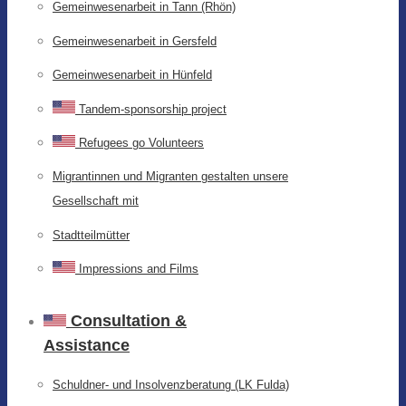
Gemeinwesenarbeit in Tann (Rhön)
Gemeinwesenarbeit in Gersfeld
Gemeinwesenarbeit in Hünfeld
Tandem-sponsorship project
Refugees go Volunteers
Migrantinnen und Migranten gestalten unsere
Gesellschaft mit
Stadtteilmütter
Impressions and Films
Consultation &
Assistance
Schuldner- und Insolvenzberatung (LK Fulda)