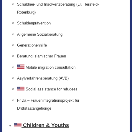
Schuldner- und Insolvenzberatung (LK Hersfeld-
Rotenburg)
Schuldenprävention
Allgemeine Sozialberatung
Generationenhilfe
Beratung islamischer Frauen
Mobile migration consultation
Asylverfahrensberatung (AVB)
Social assistance for refugees
FriDa – Frauenintegrationsprojekt für
Drittstaatangehörige
Children & Youths