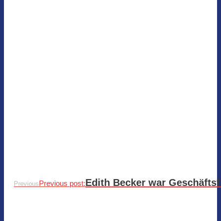
Edith Becker war Geschäftsf
Previous post:
Previous