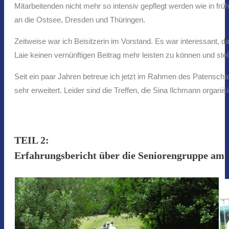
Mitarbeitenden nicht mehr so intensiv gepflegt werden wie in frü
an die Ostsee, Dresden und Thüringen.
Zeitweise war ich Beisitzerin im Vorstand. Es war interessant,
Laie keinen vernünftigen Beitrag mehr leisten zu können und ste
Seit ein paar Jahren betreue ich jetzt im Rahmen des Patensch
sehr erweitert. Leider sind die Treffen, die Sina Ilchmann organi
TEIL 2:
Erfahrungsbericht über die Seniorengruppe am