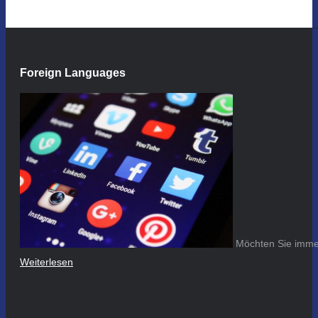
Foreign Languages
Möchten Sie immer
Weiterlesen