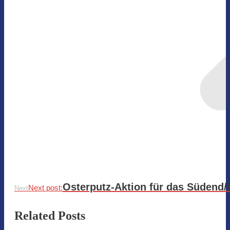
Osterputz-Aktion für das Südend
Next post:
Next
Related Posts