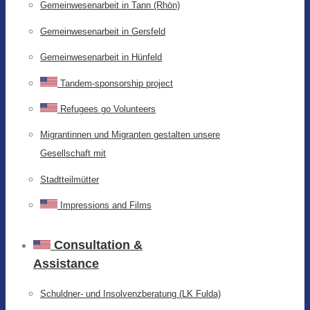
Gemeinwesenarbeit in Tann (Rhön)
Gemeinwesenarbeit in Gersfeld
Gemeinwesenarbeit in Hünfeld
Tandem-sponsorship project
Refugees go Volunteers
Migrantinnen und Migranten gestalten unsere
Gesellschaft mit
Stadtteilmütter
Impressions and Films
Consultation &
Assistance
Schuldner- und Insolvenzberatung (LK Fulda)