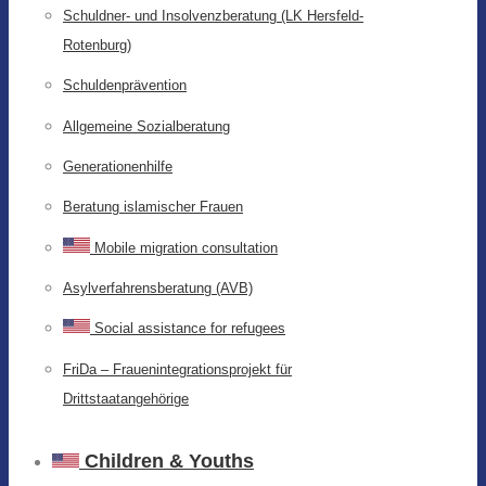
Schuldner- und Insolvenzberatung (LK Hersfeld-
Rotenburg)
Schuldenprävention
Allgemeine Sozialberatung
Generationenhilfe
Beratung islamischer Frauen
Mobile migration consultation
Asylverfahrensberatung (AVB)
Social assistance for refugees
FriDa – Frauenintegrationsprojekt für
Drittstaatangehörige
Children & Youths