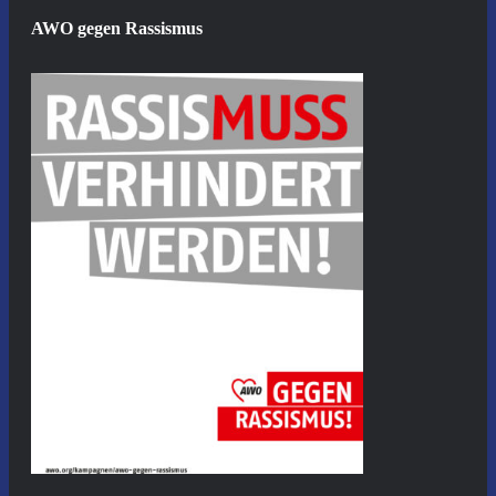
AWO gegen Rassismus