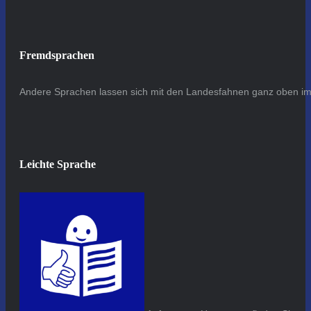
Fremdsprachen
Andere Sprachen lassen sich mit den Landesfahnen ganz oben im 
Leichte Sprache