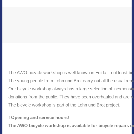
The AWO bicycle workshop is well known in Fulda – not least beca
The young people from Lohn und Brot carry out all the usual repa
Our bicycle workshop always has a large selection of inexpensive
donations from the public. They have been overhauled and are rea
The bicycle workshop is part of the Lohn und Brot project.
! Opening and service hours!
The AWO bicycle workshop is available for bicycle repairs o