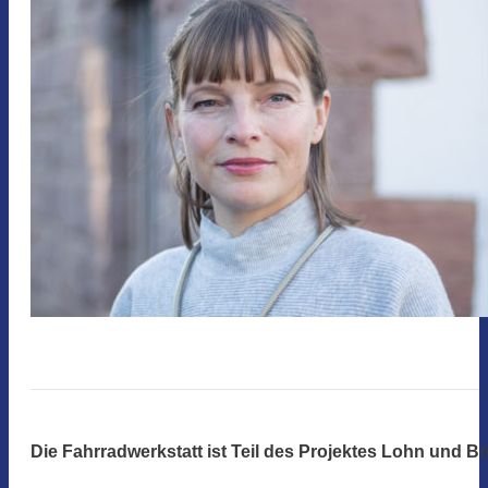
Die Fahrradwerkstatt ist Teil des Projektes Lohn und Br