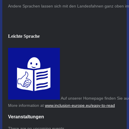
Andere Sprachen lassen sich mit den Landesfahnen ganz oben im 
Leichte Sprache
Auf unserer Homepage finden Sie auc
More information at
www.inclusion-europe.eu/easy-to-read
Veranstaltungen
There are no upcoming events.