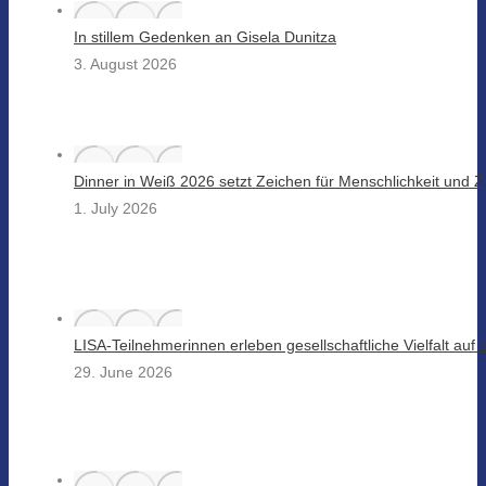
In stillem Gedenken an Gisela Dunitza
3. August 2026
Dinner in Weiß 2026 setzt Zeichen für Menschlichkeit und
1. July 2026
LISA-Teilnehmerinnen erleben gesellschaftliche Vielfalt au
29. June 2026