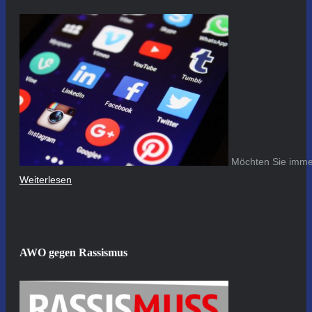
Möchten Sie immer
Weiterlesen
AWO gegen Rassismus