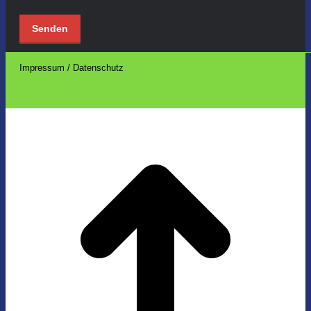
Impressum / Datenschutz