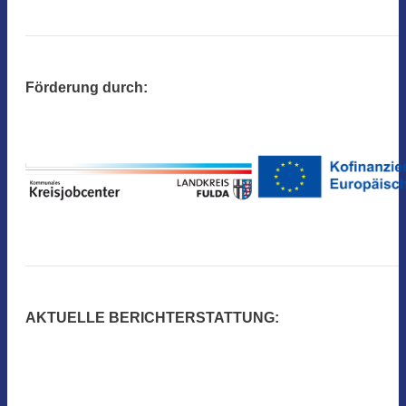
Förderung durch:
AKTUELLE BERICHTERSTATTUNG: