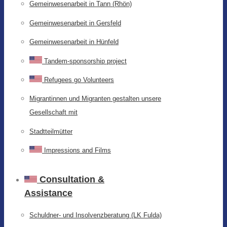
Gemeinwesenarbeit in Tann (Rhön)
Gemeinwesenarbeit in Gersfeld
Gemeinwesenarbeit in Hünfeld
Tandem-sponsorship project
Refugees go Volunteers
Migrantinnen und Migranten gestalten unsere
Gesellschaft mit
Stadtteilmütter
Impressions and Films
Consultation &
Assistance
Schuldner- und Insolvenzberatung (LK Fulda)