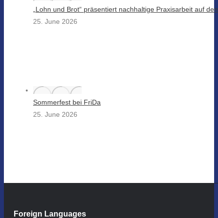
„Lohn und Brot“ präsentiert nachhaltige Praxisarbeit auf d
25. June 2026
Sommerfest bei FriDa
25. June 2026
Foreign Languages