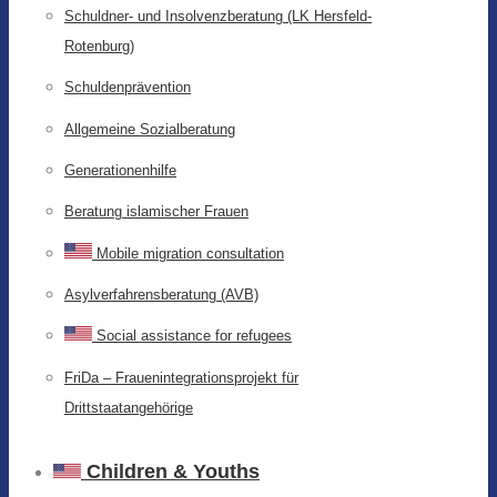
Schuldner- und Insolvenzberatung (LK Hersfeld-
Rotenburg)
Schuldenprävention
Allgemeine Sozialberatung
Generationenhilfe
Beratung islamischer Frauen
Mobile migration consultation
Asylverfahrensberatung (AVB)
Social assistance for refugees
FriDa – Frauenintegrationsprojekt für
Drittstaatangehörige
Children & Youths