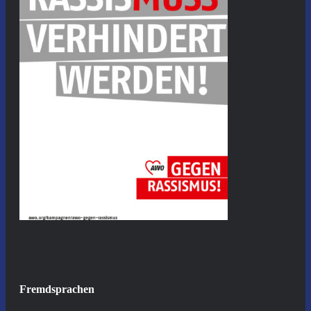
Fremdsprachen