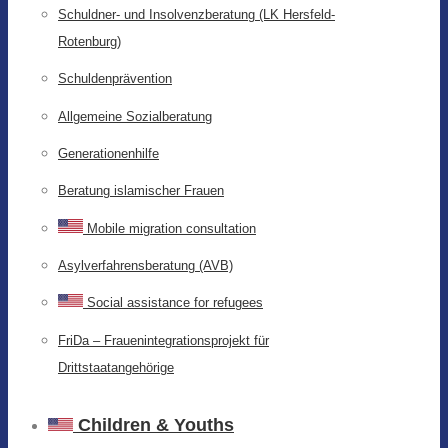
Schuldner- und Insolvenzberatung (LK Hersfeld-
Rotenburg)
Schuldenprävention
Allgemeine Sozialberatung
Generationenhilfe
Beratung islamischer Frauen
Mobile migration consultation
Asylverfahrensberatung (AVB)
Social assistance for refugees
FriDa – Frauenintegrationsprojekt für
Drittstaatangehörige
Children & Youths