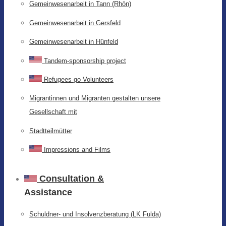
Gemeinwesenarbeit in Tann (Rhön)
Gemeinwesenarbeit in Gersfeld
Gemeinwesenarbeit in Hünfeld
Tandem-sponsorship project
Refugees go Volunteers
Migrantinnen und Migranten gestalten unsere
Gesellschaft mit
Stadtteilmütter
Impressions and Films
Consultation &
Assistance
Schuldner- und Insolvenzberatung (LK Fulda)