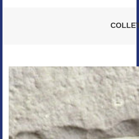
COLLET