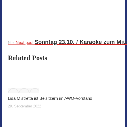
Sonntag 23.10. / Karaoke zum Mi
Next post:
Next
Related Posts
Lisa Mistretta ist Beisitzern im AWO-Vorstand
29. September 2022