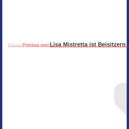
Lisa Mistretta ist Beisitzer
Previous post:
Previous