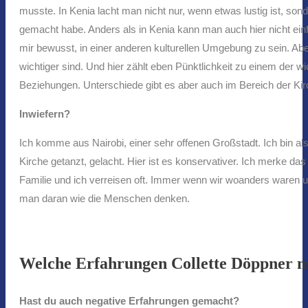
musste. In Kenia lacht man nicht nur, wenn etwas lustig ist, son
gemacht habe. Anders als in Kenia kann man auch hier nicht ein
mir bewusst, in einer anderen kulturellen Umgebung zu sein. Aber 
wichtiger sind. Und hier zählt eben Pünktlichkeit zu einem der 
Beziehungen. Unterschiede gibt es aber auch im Bereich der Kir
Inwiefern?
Ich komme aus Nairobi, einer sehr offenen Großstadt. Ich bin als 
Kirche getanzt, gelacht. Hier ist es konservativer. Ich merke da
Familie und ich verreisen oft. Immer wenn wir woanders waren u
man daran wie die Menschen denken.
Welche Erfahrungen Collette Döppner m
Hast du auch negative Erfahrungen gemacht?