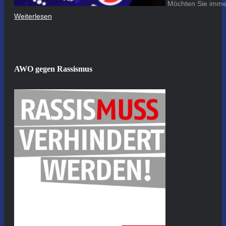
Möchten Sie immer
Weiterlesen
AWO gegen Rassismus