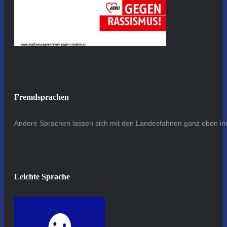
Fremdsprachen
Andere Sprachen lassen sich mit den Landesfahnen ganz oben im 
Leichte Sprache