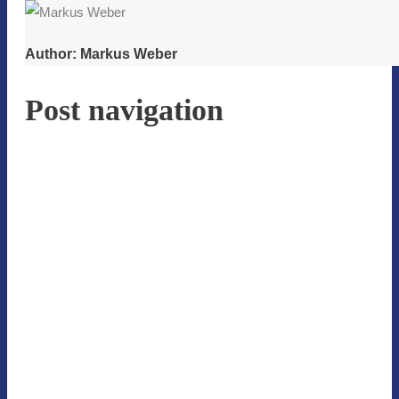
Author:
Markus Weber
Post navigation