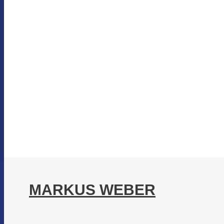
MARKUS WEBER