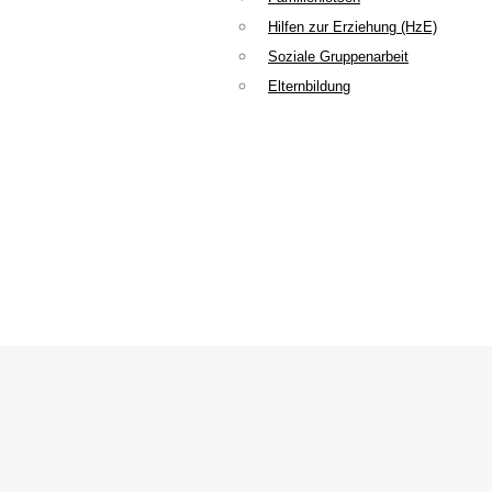
Hilfen zur Erziehung (HzE)
Soziale Gruppenarbeit
Elternbildung