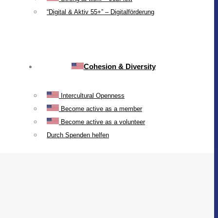
“Digital & Aktiv 55+” – Digitalförderung
Cohesion & Diversity
Intercultural Openness
Become active as a member
Become active as a volunteer
Durch Spenden helfen