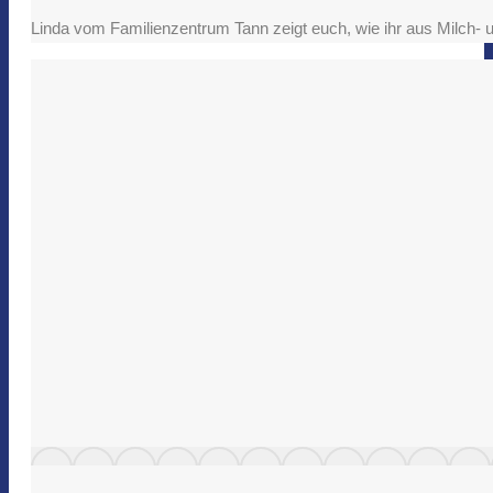
Linda vom Familienzentrum Tann zeigt euch, wie ihr aus Milch- und