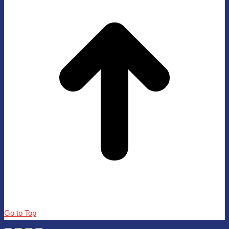
Go to Top