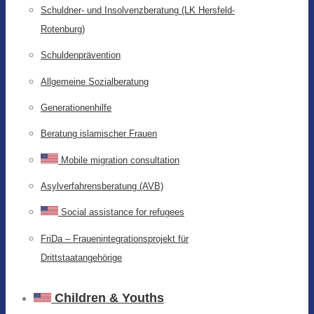
Schuldner- und Insolvenzberatung (LK Hersfeld-
Rotenburg)
Schuldenprävention
Allgemeine Sozialberatung
Generationenhilfe
Beratung islamischer Frauen
Mobile migration consultation
Asylverfahrensberatung (AVB)
Social assistance for refugees
FriDa – Frauenintegrationsprojekt für
Drittstaatangehörige
Children & Youths