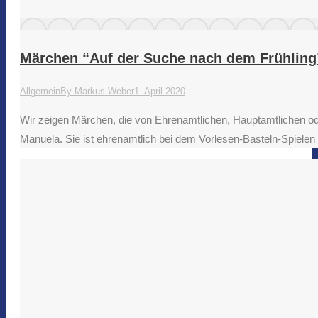
Märchen “Auf der Suche nach dem Frühling
Allgemein
By
Markus Weber
1. April 2020
Wir zeigen Märchen, die von Ehrenamtlichen, Hauptamtlichen o
Manuela. Sie ist ehrenamtlich bei dem Vorlesen-Basteln-Spiele