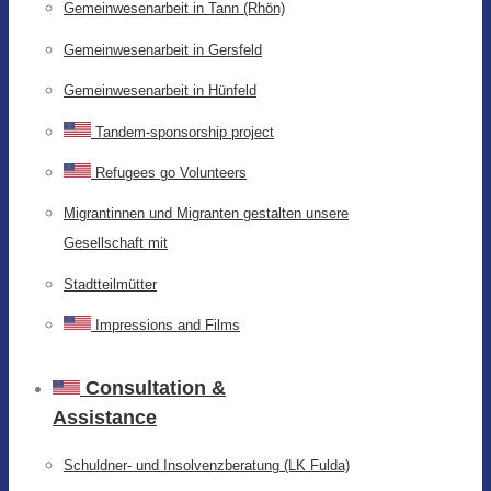
Gemeinwesenarbeit in Tann (Rhön)
Gemeinwesenarbeit in Gersfeld
Gemeinwesenarbeit in Hünfeld
Tandem-sponsorship project
Refugees go Volunteers
Migrantinnen und Migranten gestalten unsere
Gesellschaft mit
Stadtteilmütter
Impressions and Films
Consultation &
Assistance
Schuldner- und Insolvenzberatung (LK Fulda)