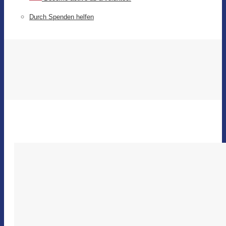
Durch Spenden helfen