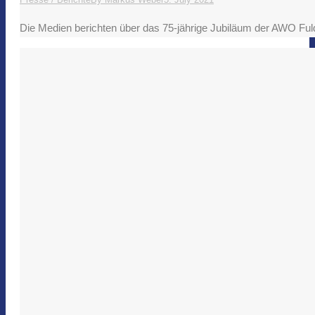
Die Medien berichten über das 75-jährige Jubiläum der AWO Fulda