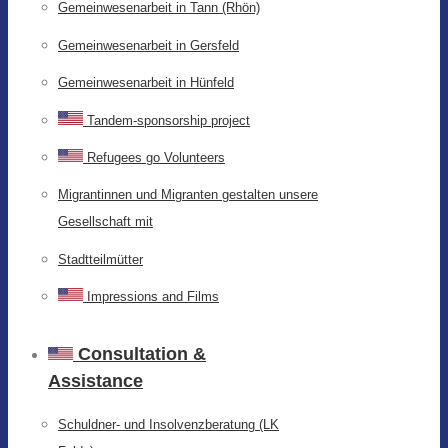
Gemeinwesenarbeit in Tann (Rhön)
Gemeinwesenarbeit in Gersfeld
Gemeinwesenarbeit in Hünfeld
Tandem-sponsorship project
Refugees go Volunteers
Migrantinnen und Migranten gestalten unsere
Gesellschaft mit
Stadtteilmütter
Impressions and Films
Consultation &
Assistance
Schuldner- und Insolvenzberatung (LK