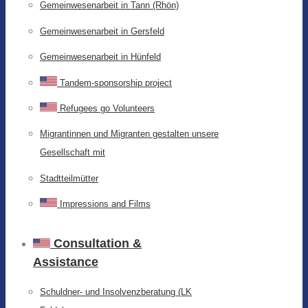
Gemeinwesenarbeit in Tann (Rhön)
Gemeinwesenarbeit in Gersfeld
Gemeinwesenarbeit in Hünfeld
Tandem-sponsorship project
Refugees go Volunteers
Migrantinnen und Migranten gestalten unsere
Gesellschaft mit
Stadtteilmütter
Impressions and Films
Consultation &
Assistance
Schuldner- und Insolvenzberatung (LK