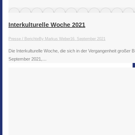
Interkulturelle Woche 2021
Presse / Berichte
By
Markus Weber
16. September 2021
Die Interkulturelle Woche, die sich in der Vergangenheit großer 
September 2021,…