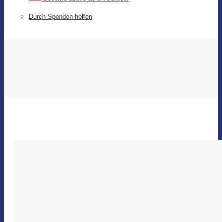
Durch Spenden helfen