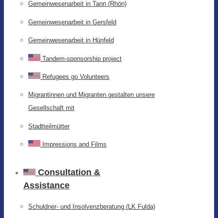
Gemeinwesenarbeit in Tann (Rhön)
Gemeinwesenarbeit in Gersfeld
Gemeinwesenarbeit in Hünfeld
Tandem-sponsorship project
Refugees go Volunteers
Migrantinnen und Migranten gestalten unsere
Gesellschaft mit
Stadtteilmütter
Impressions and Films
Consultation &
Assistance
Schuldner- und Insolvenzberatung (LK Fulda)