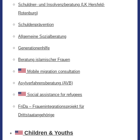
Schuldner- und Insolvenzberatung (LK Hersfeld-
Rotenburg)
Schuldenprävention
Allgemeine Sozialberatung
Generationenhilfe
Beratung islamischer Frauen
Mobile migration consultation
Asylverfahrensberatung (AVB)
Social assistance for refugees
FriDa – Frauenintegrationsprojekt für
Drittstaatangehörige
Children & Youths