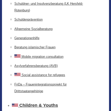
Schuldner- und Insolvenzberatung (LK Hersfeld-
Rotenburg)
Schuldenprävention
Allgemeine Sozialberatung
Generationenhilfe
Beratung islamischer Frauen
Mobile migration consultation
Asylverfahrensberatung (AVB)
Social assistance for refugees
FriDa – Frauenintegrationsprojekt für
Drittstaatangehörige
Children & Youths