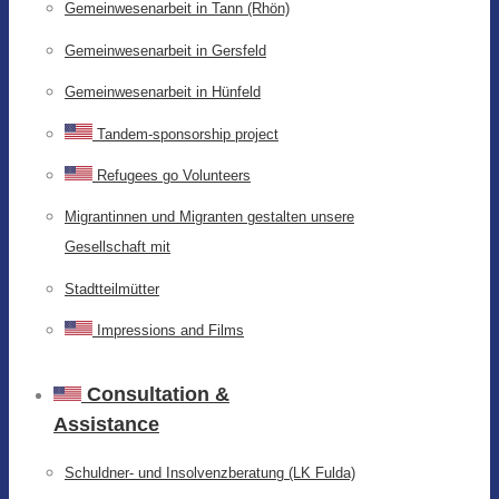
Gemeinwesenarbeit in Tann (Rhön)
Gemeinwesenarbeit in Gersfeld
Gemeinwesenarbeit in Hünfeld
Tandem-sponsorship project
Refugees go Volunteers
Migrantinnen und Migranten gestalten unsere
Gesellschaft mit
Stadtteilmütter
Impressions and Films
Consultation &
Assistance
Schuldner- und Insolvenzberatung (LK Fulda)