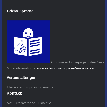
Leichte Sprache
Auf unserer Homepage finden Sie auc
More information at
www.inclusion-europe.eu/easy-to-read
Veranstaltungen
There are no upcoming events.
Kontakt:
AWO Kreisverband Fulda e.V.