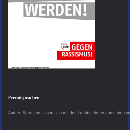
Fremdsprachen
Andere Sprachen lassen sich mit den Landesfahnen ganz oben im 