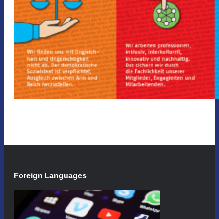
Foreign Languages