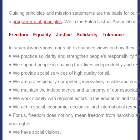
Guiding principles and mission statements are the basis for our 
a
programme of principles
. We in the Fulda District Association 
Freedom – Equality – Justice – Solidarity – Tolerance
In several workshops, our staff exchanged views on how they see 
♥ We practice solidarity and strengthen people’s responsibility f
♥ We support people in shaping their lives independently and respo
♥ We provide social services of high quality for all.
♥ We are professionally competent, innovative, reliable and ensure
♥ We maintain the independence and autonomy of our associatio
♥ We work closely with regional actors in the education and trainin
♥ We act in social, economic, ecological and international respons
♥ For us, freedom does not only mean freedom from hardship and
your rights.
♥ We have social visions.