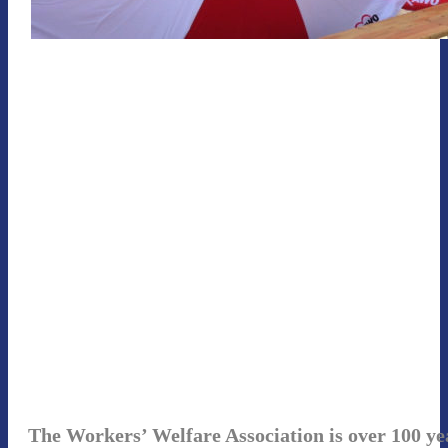
The Workers’ Welfare Association is over 100 ye