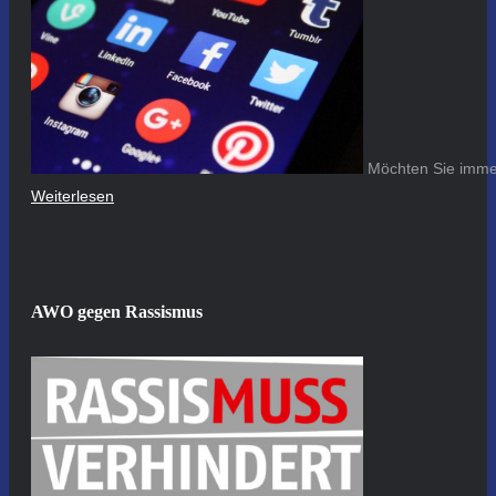
Möchten Sie immer
Weiterlesen
AWO gegen Rassismus