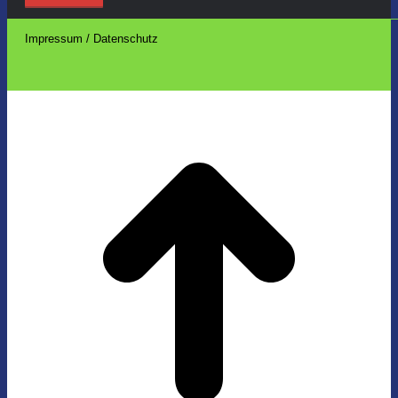
Impressum / Datenschutz