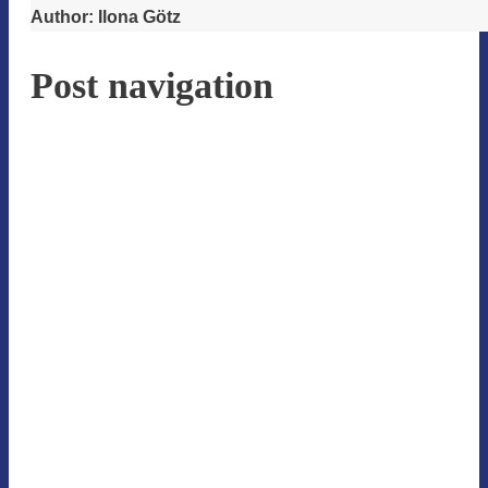
Author:
Ilona Götz
Post navigation