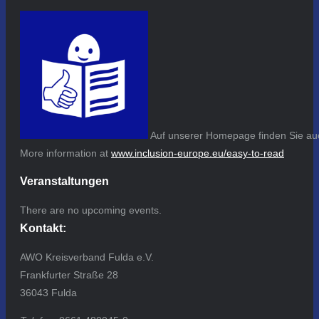
Auf unserer Homepage finden Sie auc
More information at
www.inclusion-europe.eu/easy-to-read
Veranstaltungen
There are no upcoming events.
Kontakt:
AWO Kreisverband Fulda e.V.
Frankfurter Straße 28
36043 Fulda