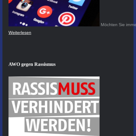
Möchten Sie immer
Weiterlesen
AWO gegen Rassismus