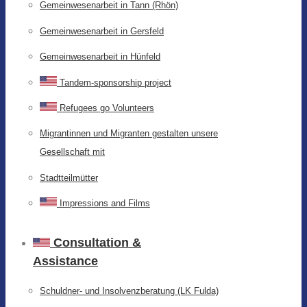
Gemeinwesenarbeit in Tann (Rhön)
Gemeinwesenarbeit in Gersfeld
Gemeinwesenarbeit in Hünfeld
Tandem-sponsorship project
Refugees go Volunteers
Migrantinnen und Migranten gestalten unsere
Gesellschaft mit
Stadtteilmütter
Impressions and Films
Consultation &
Assistance
Schuldner- und Insolvenzberatung (LK Fulda)