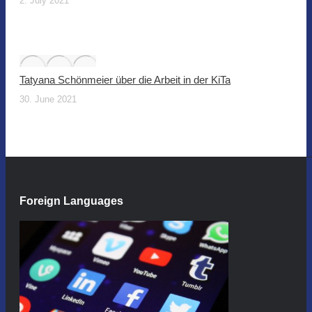
2. July 2021
Tatyana Schönmeier über die Arbeit in der KiTa
30. June 2021
Foreign Languages