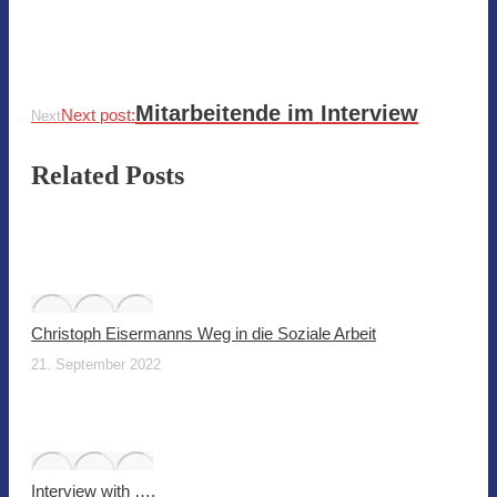
Mitarbeitende im Interview
Next post:
Next
Related Posts
Christoph Eisermanns Weg in die Soziale Arbeit
21. September 2022
Interview with ….