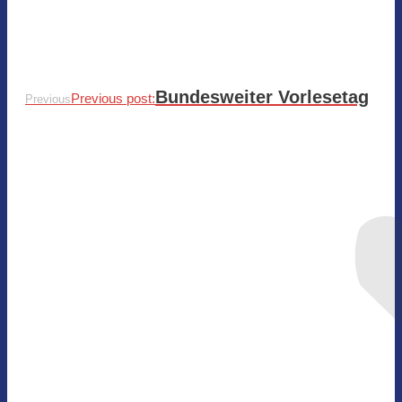
Bundesweiter Vorlesetag
Previous post:
Previous