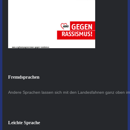
Fremdsprachen
Andere Sprachen lassen sich mit den Landesfahnen ganz oben im 
Leichte Sprache