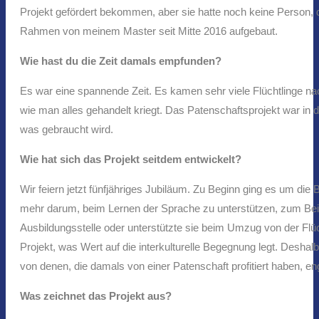
Projekt gefördert bekommen, aber sie hatte noch keine Person,
Rahmen von meinem Master seit Mitte 2016 aufgebaut.
Wie hast du die Zeit damals empfunden?
Es war eine spannende Zeit. Es kamen sehr viele Flüchtlinge na
wie man alles gehandelt kriegt. Das Patenschaftsprojekt war in
was gebraucht wird.
Wie hat sich das Projekt seitdem entwickelt?
Wir feiern jetzt fünfjähriges Jubiläum. Zu Beginn ging es um die
mehr darum, beim Lernen der Sprache zu unterstützen, zum Beis
Ausbildungsstelle oder unterstützte sie beim Umzug von der Fl
Projekt, was Wert auf die interkulturelle Begegnung legt. Desha
von denen, die damals von einer Patenschaft profitiert haben, e
Was zeichnet das Projekt aus?