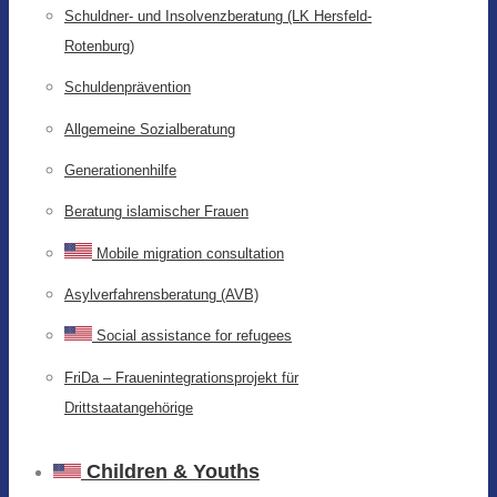
Schuldner- und Insolvenzberatung (LK Hersfeld-
Rotenburg)
Schuldenprävention
Allgemeine Sozialberatung
Generationenhilfe
Beratung islamischer Frauen
Mobile migration consultation
Asylverfahrensberatung (AVB)
Social assistance for refugees
FriDa – Frauenintegrationsprojekt für
Drittstaatangehörige
Children & Youths