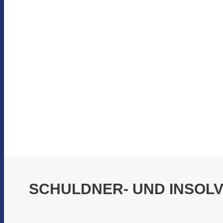
SCHULDNER- UND INSOL