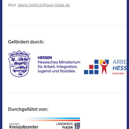
Mail
:
diana.helfrich@awo-fulda.de
Gefördert durch:
Durchgeführt von: