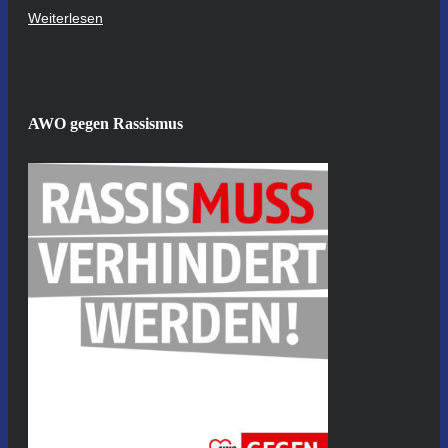
Weiterlesen
AWO gegen Rassismus