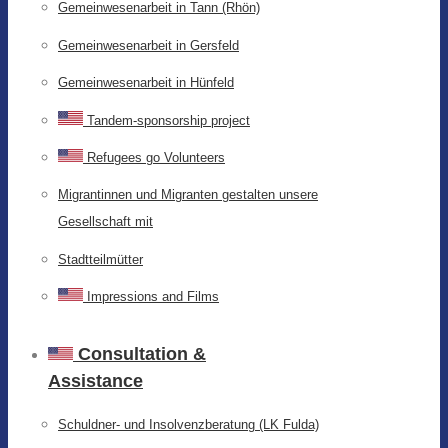
Gemeinwesenarbeit in Tann (Rhön)
Gemeinwesenarbeit in Gersfeld
Gemeinwesenarbeit in Hünfeld
Tandem-sponsorship project
Refugees go Volunteers
Migrantinnen und Migranten gestalten unsere
Gesellschaft mit
Stadtteilmütter
Impressions and Films
Consultation &
Assistance
Schuldner- und Insolvenzberatung (LK Fulda)