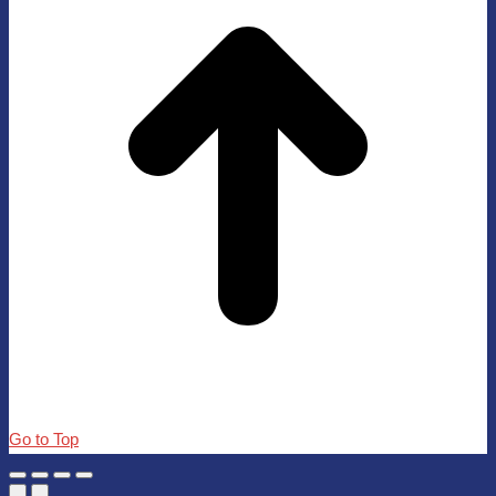
Go to Top