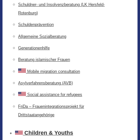
Schuldner- und Insolvenzberatung (LK Hersfeld-
Rotenburg)
Schuldenprävention
Allgemeine Sozialberatung
Generationenhilfe
Beratung islamischer Frauen
Mobile migration consultation
Asylverfahrensberatung (AVB)
Social assistance for refugees
FriDa – Frauenintegrationsprojekt für
Drittstaatangehörige
Children & Youths