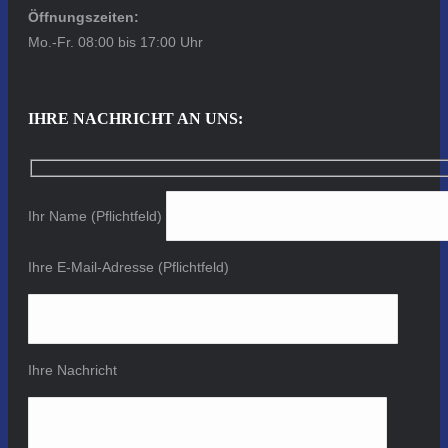
Öffnungszeiten:
Mo.-Fr. 08:00 bis 17:00 Uhr
IHRE NACHRICHT AN UNS:
Ihr Name (Pflichtfeld)
Ihre E-Mail-Adresse (Pflichtfeld)
Ihre Nachricht