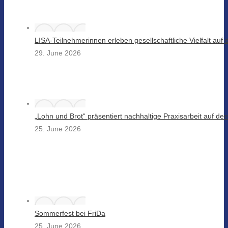
LISA-Teilnehmerinnen erleben gesellschaftliche Vielfalt au
29. June 2026
„Lohn und Brot“ präsentiert nachhaltige Praxisarbeit auf d
25. June 2026
Sommerfest bei FriDa
25. June 2026