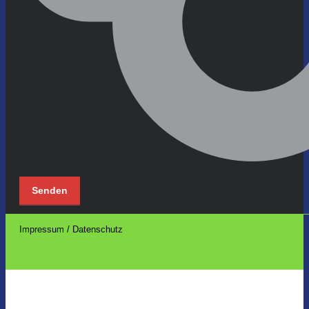
Impressum / Datenschutz