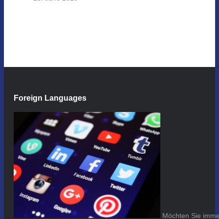
Foreign Languages
Möchten Sie immer