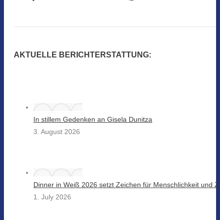
AKTUELLE BERICHTERSTATTUNG:
In stillem Gedenken an Gisela Dunitza
3. August 2026
Dinner in Weiß 2026 setzt Zeichen für Menschlichkeit und
1. July 2026