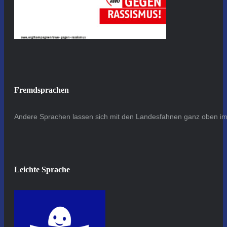
Fremdsprachen
Andere Sprachen lassen sich mit den Landesfahnen ganz oben im 
Leichte Sprache