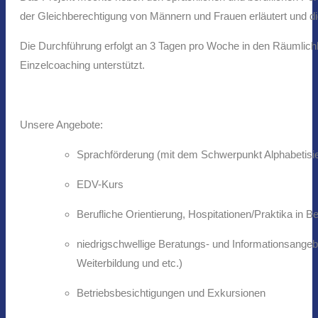
der Gleichberechtigung von Männern und Frauen erläutert und d
Die Durchführung erfolgt an 3 Tagen pro Woche in den Räumlichke
Einzelcoaching unterstützt.
Unsere Angebote:
Sprachförderung (mit dem Schwerpunkt Alphabetisi
EDV-Kurs
Berufliche Orientierung, Hospitationen/Praktika in B
niedrigschwellige Beratungs- und Informationsangeb
Weiterbildung und etc.)
Betriebsbesichtigungen und Exkursionen