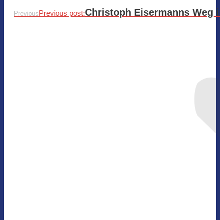
Christoph Eisermanns Weg in
Previous post:
Previous