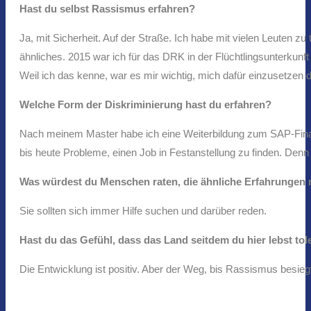
Hast du selbst Rassismus erfahren?
Ja, mit Sicherheit. Auf der Straße. Ich habe mit vielen Leuten z
ähnliches. 2015 war ich für das DRK in der Flüchtlingsunterkunft
Weil ich das kenne, war es mir wichtig, mich dafür einzusetze
Welche Form der Diskriminierung hast du erfahren?
Nach meinem Master habe ich eine Weiterbildung zum SAP-Finanz
bis heute Probleme, einen Job in Festanstellung zu finden. Denn
Was würdest du Menschen raten, die ähnliche Erfahrungen 
Sie sollten sich immer Hilfe suchen und darüber reden.
Hast du das Gefühl, dass das Land seitdem du hier lebst tol
Die Entwicklung ist positiv. Aber der Weg, bis Rassismus besiegt