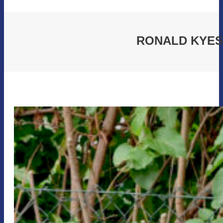
RONALD KYES