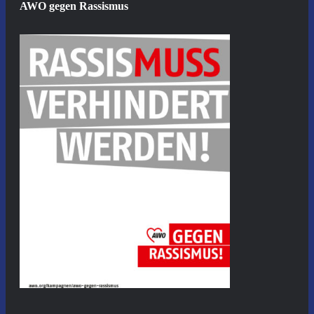
AWO gegen Rassismus