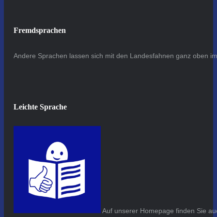
Fremdsprachen
Andere Sprachen lassen sich mit den Landesfahnen ganz oben im 
Leichte Sprache
Auf unserer Homepage finden Sie auc