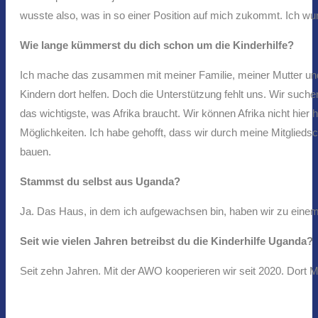
wusste also, was in so einer Position auf mich zukommt. Ich w
Wie lange kümmerst du dich schon um die Kinderhilfe?
Ich mache das zusammen mit meiner Familie, meiner Mutter und
Kindern dort helfen. Doch die Unterstützung fehlt uns. Wir suc
das wichtigste, was Afrika braucht. Wir können Afrika nicht hie
Möglichkeiten. Ich habe gehofft, dass wir durch meine Mitgliedsc
bauen.
Stammst du selbst aus Uganda?
Ja. Das Haus, in dem ich aufgewachsen bin, haben wir zu ein
Seit wie vielen Jahren betreibst du die Kinderhilfe Uganda?
Seit zehn Jahren. Mit der AWO kooperieren wir seit 2020. Dort Mi