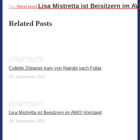
Lisa Mistretta ist Beisitzern im 
Next post:
Next
Related Posts
Collette Döppner kam von Nairobi nach Fulda
29. September 2022
Lisa Mistretta ist Beisitzern im AWO-Vorstand
29. September 2022