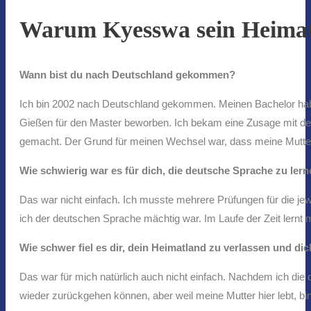
Warum Kyesswa sein Heimatl
Wann bist du nach Deutschland gekommen?
Ich bin 2002 nach Deutschland gekommen. Meinen Bachelor hab
Gießen für den Master beworben. Ich bekam eine Zusage mit de
gemacht. Der Grund für meinen Wechsel war, dass meine Mutter s
Wie schwierig war es für dich, die deutsche Sprache zu ler
Das war nicht einfach. Ich musste mehrere Prüfungen für die je
ich der deutschen Sprache mächtig war. Im Laufe der Zeit lern
Wie schwer fiel es dir, dein Heimatland zu verlassen und di
Das war für mich natürlich auch nicht einfach. Nachdem ich die
wieder zurückgehen können, aber weil meine Mutter hier lebt, bin