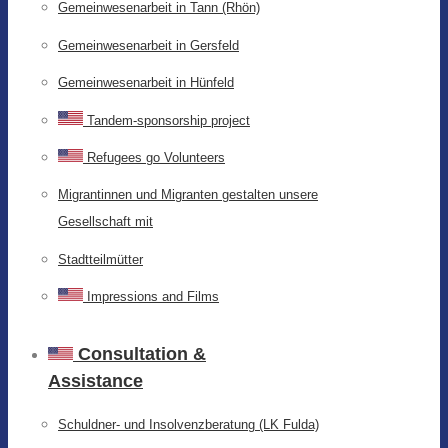
Gemeinwesenarbeit in Tann (Rhön)
Gemeinwesenarbeit in Gersfeld
Gemeinwesenarbeit in Hünfeld
Tandem-sponsorship project
Refugees go Volunteers
Migrantinnen und Migranten gestalten unsere
Gesellschaft mit
Stadtteilmütter
Impressions and Films
Consultation &
Assistance
Schuldner- und Insolvenzberatung (LK Fulda)