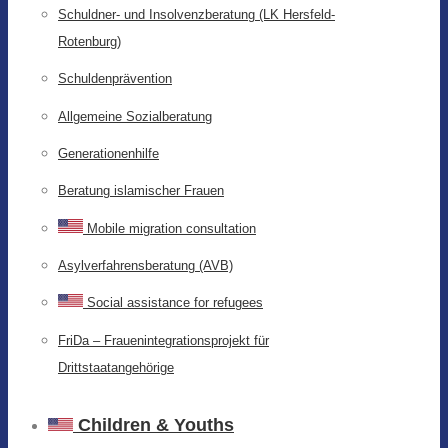
Schuldner- und Insolvenzberatung (LK Hersfeld-
Rotenburg)
Schuldenprävention
Allgemeine Sozialberatung
Generationenhilfe
Beratung islamischer Frauen
Mobile migration consultation
Asylverfahrensberatung (AVB)
Social assistance for refugees
FriDa – Frauenintegrationsprojekt für
Drittstaatangehörige
Children & Youths