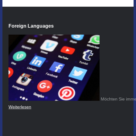
Foreign Languages
Möchten Sie immer
Weiterlesen