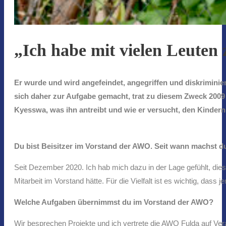
„Ich habe mit vielen Leuten 
Er wurde und wird angefeindet, angegriffen und diskriminie
sich daher zur Aufgabe gemacht, trat zu diesem Zweck 2009 
Kyesswa, was ihn antreibt und wie er versucht, den Kinder
Du bist Beisitzer im Vorstand der AWO. Seit wann machst 
Seit Dezember 2020. Ich hab mich dazu in der Lage gefühlt, die
Mitarbeit im Vorstand hätte. Für die Vielfalt ist es wichtig, dass 
Welche Aufgaben übernimmst du im Vorstand der AWO?
Wir besprechen Projekte und ich vertrete die AWO Fulda auf Ver