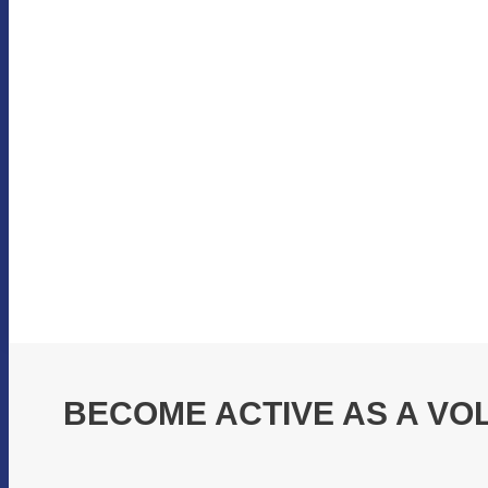
BECOME ACTIVE AS A VO