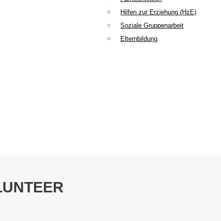
Hilfen zur Erziehung (HzE)
Soziale Gruppenarbeit
Elternbildung
LUNTEER