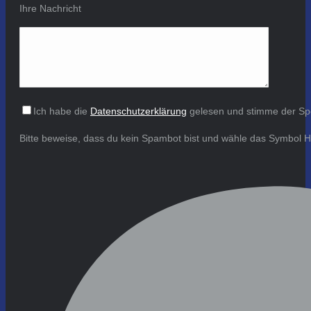
Ihre Nachricht
Ich habe die
Datenschutzerklärung
gelesen und stimme der Sp
Bitte beweise, dass du kein Spambot bist und wähle das Symbol
H