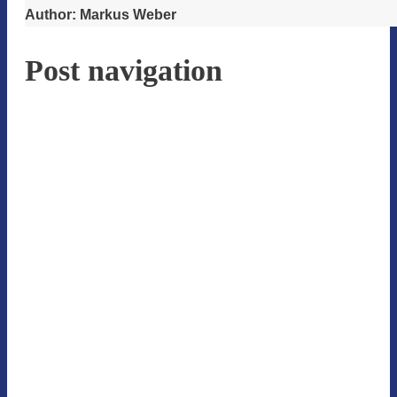
Author:
Markus Weber
Post navigation