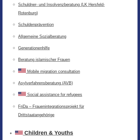
Schuldner- und Insolvenzberatung (LK Hersfeld-
Rotenburg)
Schuldenprävention
Allgemeine Sozialberatung
Generationenhilfe
Beratung islamischer Frauen
Mobile migration consultation
Asylverfahrensberatung (AVB)
Social assistance for refugees
FriDa – Frauenintegrationsprojekt für
Drittstaatangehörige
Children & Youths