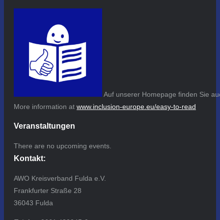
Auf unserer Homepage finden Sie auc
More information at
www.inclusion-europe.eu/easy-to-read
Veranstaltungen
There are no upcoming events.
Kontakt:
AWO Kreisverband Fulda e.V.
Frankfurter Straße 28
36043 Fulda