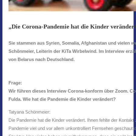
„Die Corona-Pandemie hat die Kinder veränder
Sie stammen aus Syrien, Somalia, Afghanistan und vielen w
Schönmeier, Leiterin der KiTa Wirbelwind. Im Interview erzäh
von Belarus nach Deutschland.
Frage:
Wir führen dieses Interview Corona-konform über Zoom. Coron
Fulda. Wie hat die Pandemie die Kinder verändert?
Tatyana Schönmeier:
Die Pandemie hat die Kinder verändert. Ihnen fehlte der Kontakt 
Pandemie viel und vor allem unkontrolliert Fernsehen geschaut o