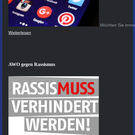
Möchten Sie immer
Weiterlesen
AWO gegen Rassismus