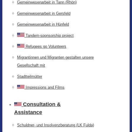
Gemeinwesenarbeit in Tann (Rhön)
Gemeinwesenarbeit in Gersfeld
Gemeinwesenarbeit in Hünfeld
Tandem-sponsorship project
Refugees go Volunteers
Migrantinnen und Migranten gestalten unsere
Gesellschaft mit
Stadtteilmütter
Impressions and Films
Consultation &
Assistance
Schuldner- und Insolvenzberatung (LK Fulda)