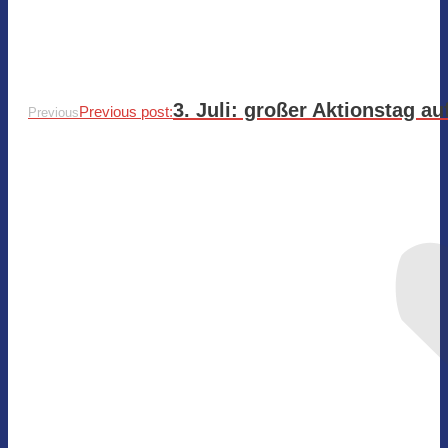
3. Juli: großer Aktionstag a
Previous post:
Previous