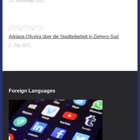
23. November 2021
Adriana Oliveira über die Stadtteilarbeit in Ziehers-Süd
2. July 2021
Foreign Languages