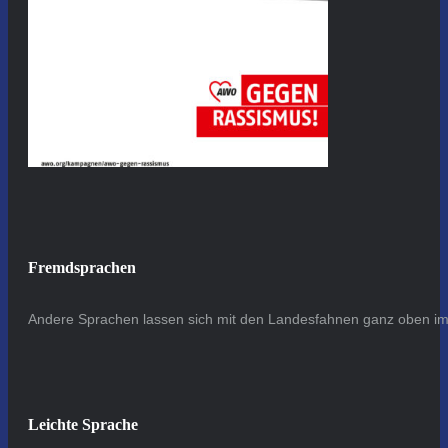
Fremdsprachen
Andere Sprachen lassen sich mit den Landesfahnen ganz oben im 
Leichte Sprache