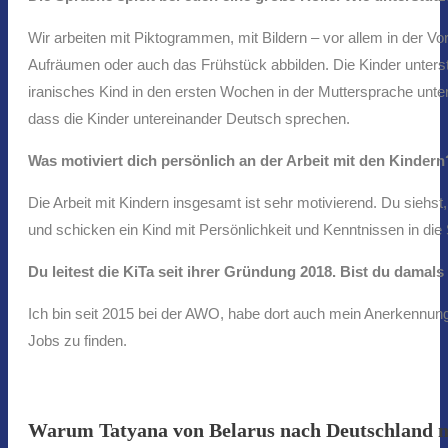
Wir arbeiten mit Piktogrammen, mit Bildern – vor allem in der 
Aufräumen oder auch das Frühstück abbilden. Die Kinder unterstü
iranisches Kind in den ersten Wochen in der Muttersprache unter
dass die Kinder untereinander Deutsch sprechen.
Was motiviert dich persönlich an der Arbeit mit den Kindern
Die Arbeit mit Kindern insgesamt ist sehr motivierend. Du siehst
und schicken ein Kind mit Persönlichkeit und Kenntnissen in die
Du leitest die KiTa seit ihrer Gründung 2018. Bist du dama
Ich bin seit 2015 bei der AWO, habe dort auch mein Anerkennungs
Jobs zu finden.
Warum Tatyana von Belarus nach Deutschland m