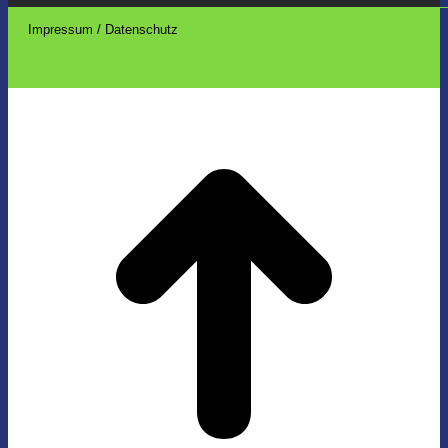
Impressum / Datenschutz