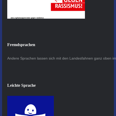
Fremdsprachen
Andere Sprachen lassen sich mit den Landesfahnen ganz oben im 
Leichte Sprache