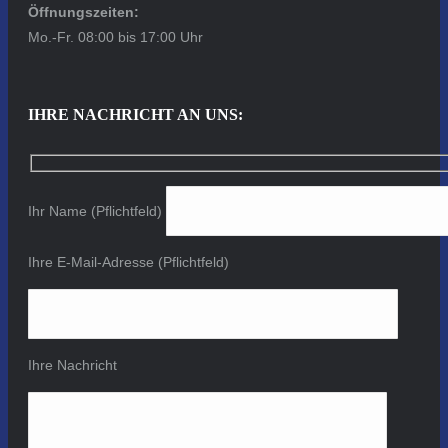
Öffnungszeiten:
Mo.-Fr. 08:00 bis 17:00 Uhr
IHRE NACHRICHT AN UNS:
Ihr Name (Pflichtfeld)
Ihre E-Mail-Adresse (Pflichtfeld)
Ihre Nachricht