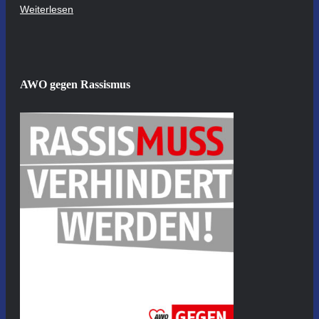
Weiterlesen
AWO gegen Rassismus