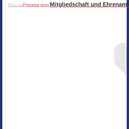
Mitgliedschaft und Ehrenam
Previous post:
Previous