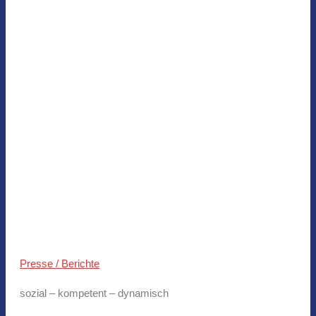
Presse / Berichte
sozial – kompetent – dynamisch