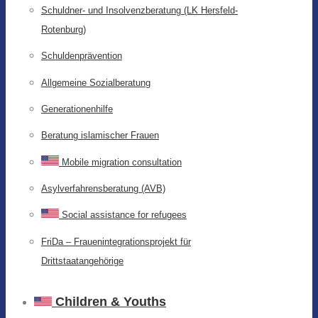
Schuldner- und Insolvenzberatung (LK Hersfeld-
Rotenburg)
Schuldenprävention
Allgemeine Sozialberatung
Generationenhilfe
Beratung islamischer Frauen
Mobile migration consultation
Asylverfahrensberatung (AVB)
Social assistance for refugees
FriDa – Frauenintegrationsprojekt für
Drittstaatangehörige
Children & Youths