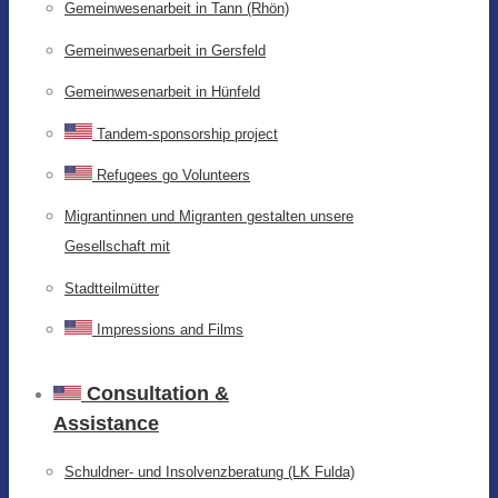
Gemeinwesenarbeit in Tann (Rhön)
Gemeinwesenarbeit in Gersfeld
Gemeinwesenarbeit in Hünfeld
Tandem-sponsorship project
Refugees go Volunteers
Migrantinnen und Migranten gestalten unsere
Gesellschaft mit
Stadtteilmütter
Impressions and Films
Consultation &
Assistance
Schuldner- und Insolvenzberatung (LK Fulda)