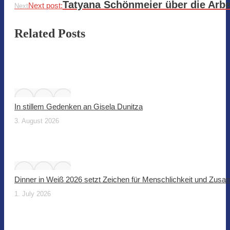
Tatyana Schönmeier über die Arbei
Next post:
Next
Related Posts
In stillem Gedenken an Gisela Dunitza
3. August 2026
Dinner in Weiß 2026 setzt Zeichen für Menschlichkeit und Zus
1. July 2026