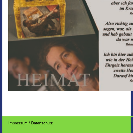
Impressum / Datenschutz