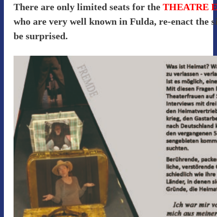
There are only limited seats for the
THEATRE 
who are very well known in Fulda, re-enact the s
be surprised.