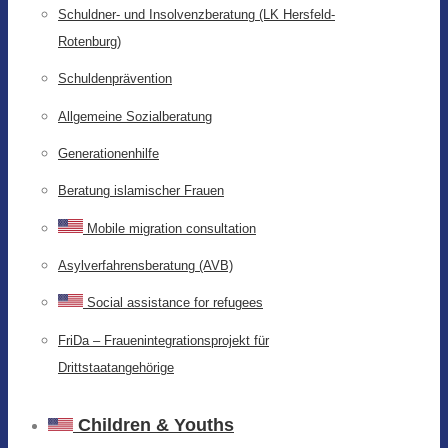
Schuldner- und Insolvenzberatung (LK Hersfeld-
Rotenburg)
Schuldenprävention
Allgemeine Sozialberatung
Generationenhilfe
Beratung islamischer Frauen
Mobile migration consultation
Asylverfahrensberatung (AVB)
Social assistance for refugees
FriDa – Frauenintegrationsprojekt für
Drittstaatangehörige
Children & Youths