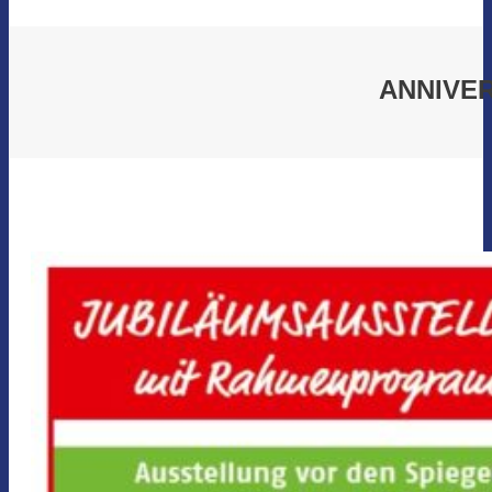
ANNIVE