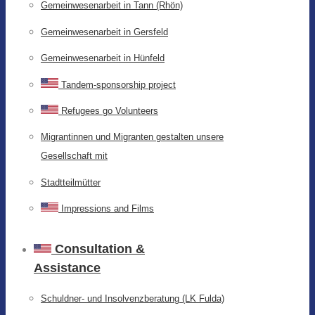
Gemeinwesenarbeit in Tann (Rhön)
Gemeinwesenarbeit in Gersfeld
Gemeinwesenarbeit in Hünfeld
Tandem-sponsorship project
Refugees go Volunteers
Migrantinnen und Migranten gestalten unsere
Gesellschaft mit
Stadtteilmütter
Impressions and Films
Consultation &
Assistance
Schuldner- und Insolvenzberatung (LK Fulda)