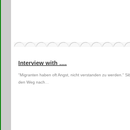
Interview with ….
“Migranten haben oft Angst, nicht verstanden zu werden.“ S
den Weg nach…