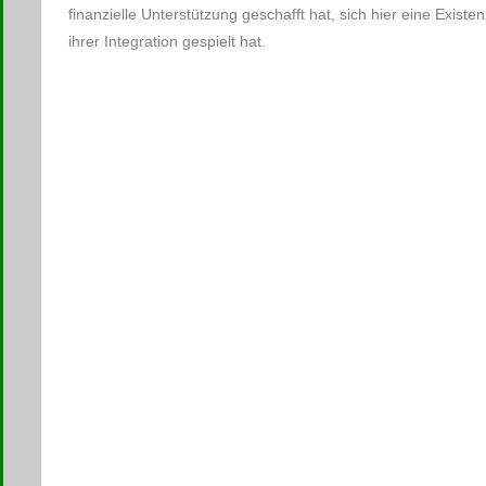
finanzielle Unterstützung geschafft hat, sich hier eine Exist
ihrer Integration gespielt hat.