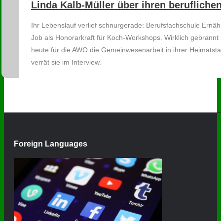
Linda Kalb-Müller über ihren berufliche
Ihr Lebenslauf verlief schnurgerade: Berufsfachschule Ernä
Job als Honorarkraft für Koch-Workshops. Wirklich gebrannt ha
heute für die AWO die Gemeinwesenarbeit in ihrer Heimatstadt
verrät sie im Interview.
Foreign Languages