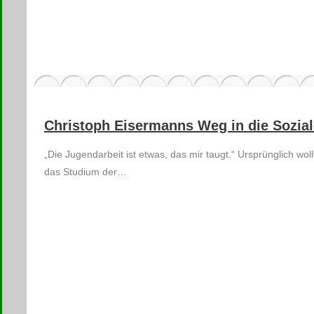
Christoph Eisermanns Weg in die Sozial
„Die Jugendarbeit ist etwas, das mir taugt.“ Ursprünglich w
das Studium der…