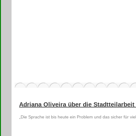
Adriana Oliveira über die Stadtteilarbeit
„Die Sprache ist bis heute ein Problem und das sicher für vi