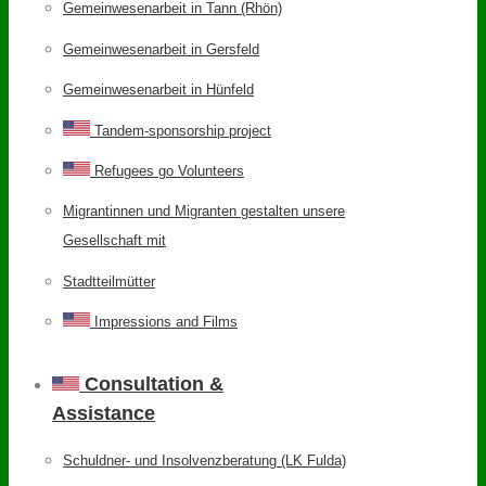
Gemeinwesenarbeit in Tann (Rhön)
Gemeinwesenarbeit in Gersfeld
Gemeinwesenarbeit in Hünfeld
Tandem-sponsorship project
Refugees go Volunteers
Migrantinnen und Migranten gestalten unsere
Gesellschaft mit
Stadtteilmütter
Impressions and Films
Consultation &
Assistance
Schuldner- und Insolvenzberatung (LK Fulda)