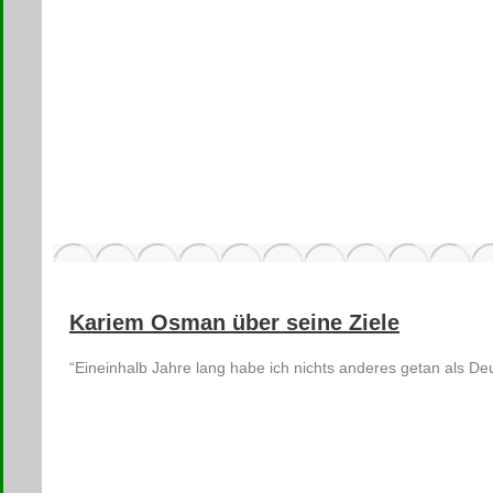
Kariem Osman über seine Ziele
“Eineinhalb Jahre lang habe ich nichts anderes getan als Deu