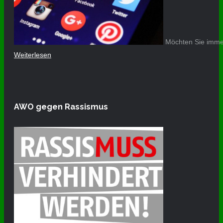
Möchten Sie immer
Weiterlesen
AWO gegen Rassismus