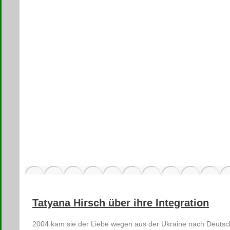
Tatyana Hirsch über ihre Integration
2004 kam sie der Liebe wegen aus der Ukraine nach Deutschl