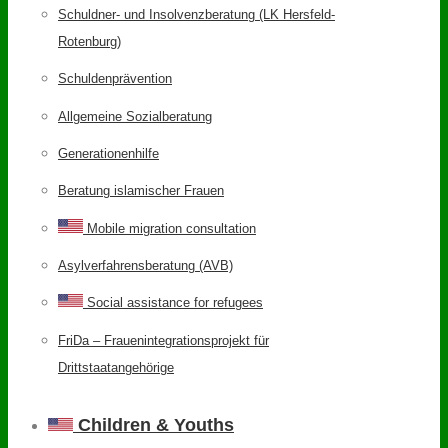
Schuldner- und Insolvenzberatung (LK Hersfeld-
Rotenburg)
Schuldenprävention
Allgemeine Sozialberatung
Generationenhilfe
Beratung islamischer Frauen
Mobile migration consultation
Asylverfahrensberatung (AVB)
Social assistance for refugees
FriDa – Frauenintegrationsprojekt für
Drittstaatangehörige
Children & Youths