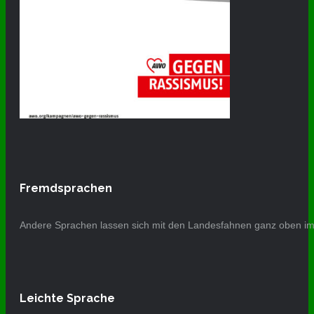
Fremdsprachen
Andere Sprachen lassen sich mit den Landesfahnen ganz oben im 
Leichte Sprache