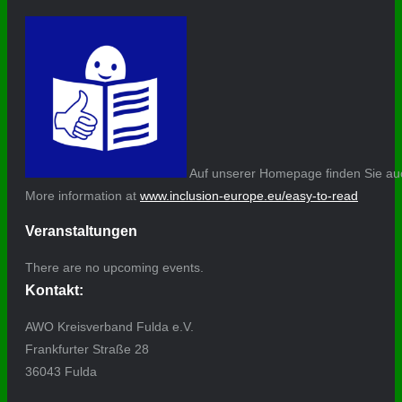
Auf unserer Homepage finden Sie auc
More information at
www.inclusion-europe.eu/easy-to-read
Veranstaltungen
There are no upcoming events.
Kontakt:
AWO Kreisverband Fulda e.V.
Frankfurter Straße 28
36043 Fulda