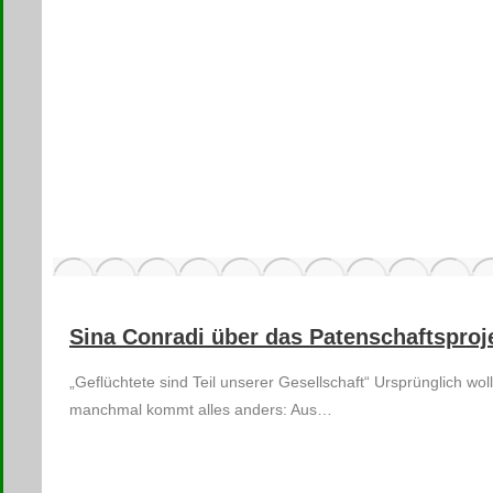
Sina Conradi über das Patenschaftsproj
„Geflüchtete sind Teil unserer Gesellschaft“ Ursprünglich 
manchmal kommt alles anders: Aus…