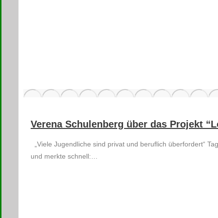
Verena Schulenberg über das Projekt “
„Viele Jugendliche sind privat und beruflich überfordert“ T
und merkte schnell:…