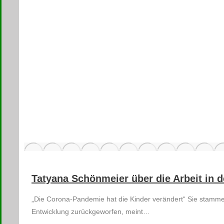
Tatyana Schönmeier über die Arbeit in d
„Die Corona-Pandemie hat die Kinder verändert“ Sie stammen
Entwicklung zurückgeworfen, meint…