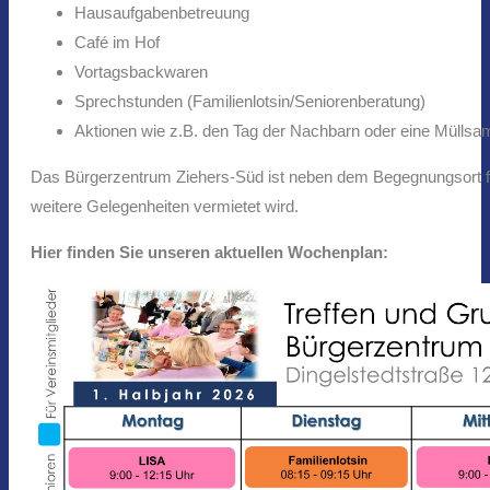
Hausaufgabenbetreuung
Café im Hof
Vortagsbackwaren
Sprechstunden (Familienlotsin/Seniorenberatung)
Aktionen wie z.B. den Tag der Nachbarn oder eine Müllsa
Das Bürgerzentrum Ziehers-Süd ist neben dem Begegnungsort für d
weitere Gelegenheiten vermietet wird.
Hier finden Sie unseren aktuellen Wochenplan: