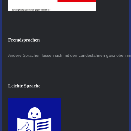
Fremdsprachen
Andere Sprachen lassen sich mit den Landesfahnen ganz oben im 
Leichte Sprache