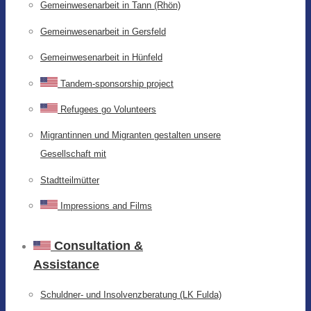
Gemeinwesenarbeit in Tann (Rhön)
Gemeinwesenarbeit in Gersfeld
Gemeinwesenarbeit in Hünfeld
Tandem-sponsorship project
Refugees go Volunteers
Migrantinnen und Migranten gestalten unsere
Gesellschaft mit
Stadtteilmütter
Impressions and Films
Consultation &
Assistance
Schuldner- und Insolvenzberatung (LK Fulda)