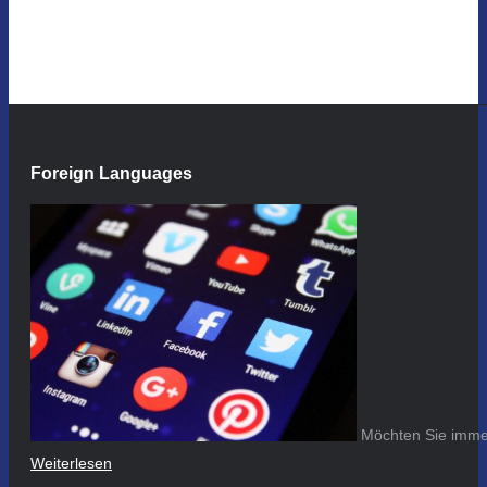
Foreign Languages
Möchten Sie immer
Weiterlesen