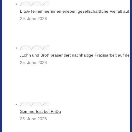
LISA-Teilnehmerinnen erleben gesellschaftliche Vielfalt au
29. June 2026
„Lohn und Brot“ präsentiert nachhaltige Praxisarbeit auf d
25. June 2026
Sommerfest bei FriDa
25. June 2026