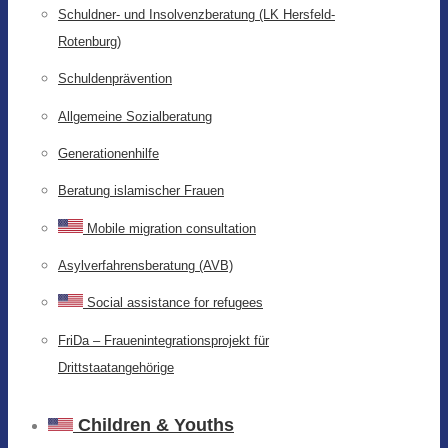
Schuldner- und Insolvenzberatung (LK Hersfeld-
Rotenburg)
Schuldenprävention
Allgemeine Sozialberatung
Generationenhilfe
Beratung islamischer Frauen
Mobile migration consultation
Asylverfahrensberatung (AVB)
Social assistance for refugees
FriDa – Frauenintegrationsprojekt für
Drittstaatangehörige
Children & Youths