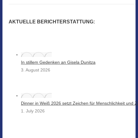
AKTUELLE BERICHTERSTATTUNG:
In stillem Gedenken an Gisela Dunitza
3. August 2026
Dinner in Weiß 2026 setzt Zeichen für Menschlichkeit und
1. July 2026