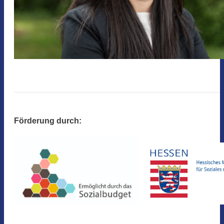
Förderung durch: