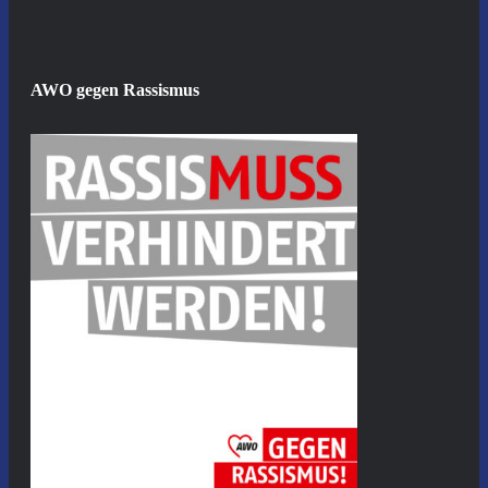
AWO gegen Rassismus