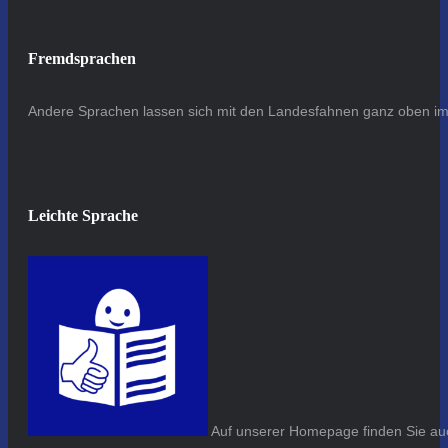
Fremdsprachen
Andere Sprachen lassen sich mit den Landesfahnen ganz oben im 
Leichte Sprache
Auf unserer Homepage finden Sie auc