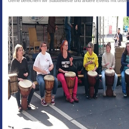
Gerne bereichern wir Stadtteilfeste und andere Events mit uns