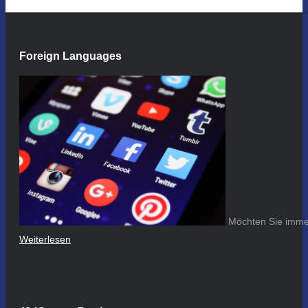
Foreign Languages
Möchten Sie immer
Weiterlesen