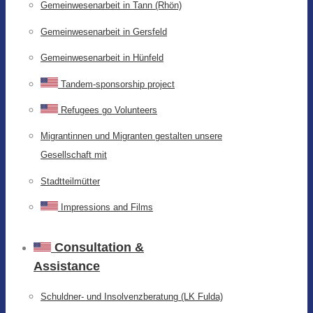
Gemeinwesenarbeit in Tann (Rhön)
Gemeinwesenarbeit in Gersfeld
Gemeinwesenarbeit in Hünfeld
Tandem-sponsorship project
Refugees go Volunteers
Migrantinnen und Migranten gestalten unsere
Gesellschaft mit
Stadtteilmütter
Impressions and Films
Consultation &
Assistance
Schuldner- und Insolvenzberatung (LK Fulda)