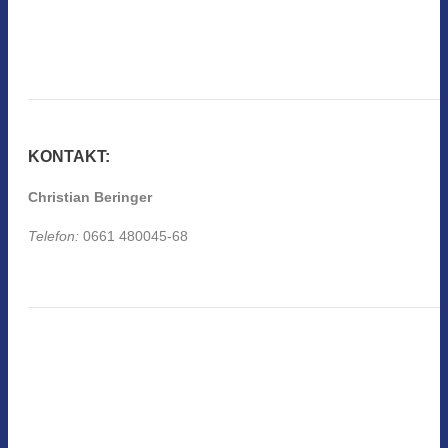
KONTAKT:
Christian Beringer
Telefon:
0661 480045-68