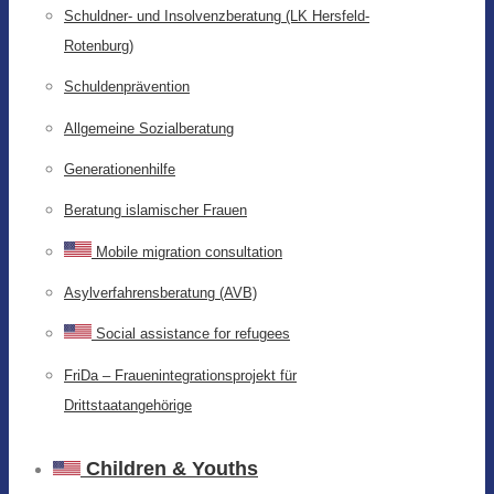
Schuldner- und Insolvenzberatung (LK Hersfeld-
Rotenburg)
Schuldenprävention
Allgemeine Sozialberatung
Generationenhilfe
Beratung islamischer Frauen
Mobile migration consultation
Asylverfahrensberatung (AVB)
Social assistance for refugees
FriDa – Frauenintegrationsprojekt für
Drittstaatangehörige
Children & Youths