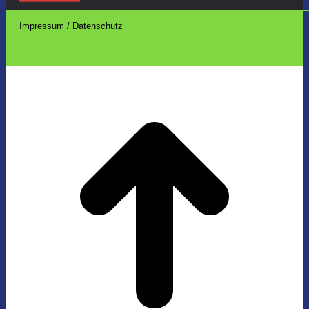
Impressum / Datenschutz