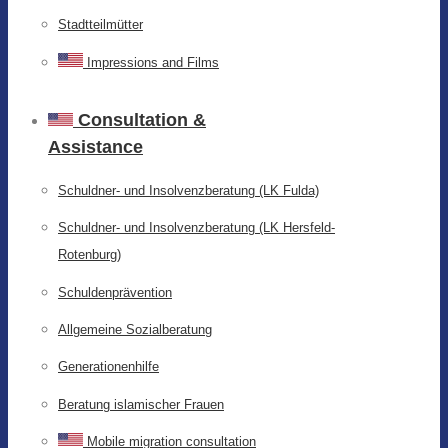
Stadtteilmütter
Impressions and Films
Consultation &
Assistance
Schuldner- und Insolvenzberatung (LK Fulda)
Schuldner- und Insolvenzberatung (LK Hersfeld-
Rotenburg)
Schuldenprävention
Allgemeine Sozialberatung
Generationenhilfe
Beratung islamischer Frauen
Mobile migration consultation