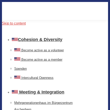
Skip to content
Cohesion & Diversity
Become active as a volunteer
Become active as a member
Spenden
Intercultural Openness
Meeting & Integration
Mehrgenerationenhaus im Bürgerzentrum
Aschenberg