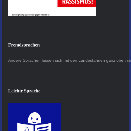
Fremdsprachen
Andere Sprachen lassen sich mit den Landesfahnen ganz oben im 
Leichte Sprache