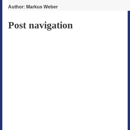
Author:
Markus Weber
Post navigation