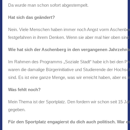
Da wurde man schon sofort abgestempelt.
Hat sich das geändert?
Nein. Viele Menschen haben immer noch Angst vorm Aschenberg,
festgefahren in ihrem Denken. Wenn sie aber mal hier oben sind u
Wie hat sich der Aschenberg in den vergangenen Jahrzehnt
Im Rahmen des Programms „Soziale Stadt“ habe ich bei den Proj
waren die damalige Bürgerinitiative und Studierende der Hochs
sind. Es ist eine ganze Menge, was wir erreicht haben, aber es i
Was fehlt noch?
Mein Thema ist der Sportplatz. Den fordern wir schon seit 15 J
gegeben.
Für den Sportplatz engagierst du dich auch politisch. War e