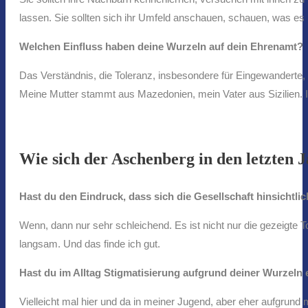
lassen. Sie sollten sich ihr Umfeld anschauen, schauen, was es 
Welchen Einfluss haben deine Wurzeln auf dein Ehrenamt?
Das Verständnis, die Toleranz, insbesondere für Eingewandert
Meine Mutter stammt aus Mazedonien, mein Vater aus Sizilien. I
Wie sich der Aschenberg in den letzten 
Hast du den Eindruck, dass sich die Gesellschaft hinsichtl
Wenn, dann nur sehr schleichend. Es ist nicht nur die gezeigte T
langsam. Und das finde ich gut.
Hast du im Alltag Stigmatisierung aufgrund deiner Wurzeln 
Vielleicht mal hier und da in meiner Jugend, aber eher aufgrun