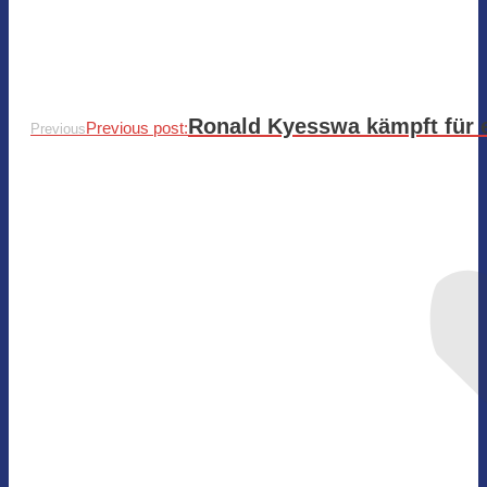
Ronald Kyesswa kämpft für e
Previous post:
Previous