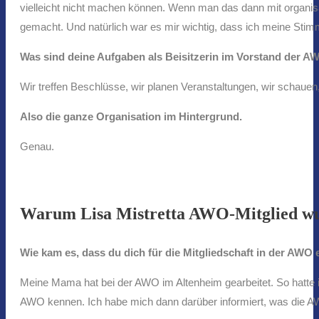
vielleicht nicht machen können. Wenn man das dann mit organisat
gemacht. Und natürlich war es mir wichtig, dass ich meine Stimm
Was sind deine Aufgaben als Beisitzerin im Vorstand der A
Wir treffen Beschlüsse, wir planen Veranstaltungen, wir schauen,
Also die ganze Organisation im Hintergrund.
Genau.
Warum Lisa Mistretta AWO-Mitglied w
Wie kam es, dass du dich für die Mitgliedschaft in der AWO 
Meine Mama hat bei der AWO im Altenheim gearbeitet. So hatte i
AWO kennen. Ich habe mich dann darüber informiert, was die A