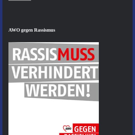
AWO gegen Rassismus