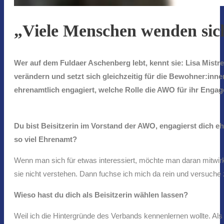
„Viele Menschen wenden sic
Wer auf dem Fuldaer Aschenberg lebt, kennt sie: Lisa Mistr
verändern und setzt sich gleichzeitig für die Bewohner:innen
ehrenamtlich engagiert, welche Rolle die AWO für ihr Engag
Du bist Beisitzerin im Vorstand der AWO, engagierst dich eh
so viel Ehrenamt?
Wenn man sich für etwas interessiert, möchte man daran mitwirk
sie nicht verstehen. Dann fuchse ich mich da rein und versuche 
Wieso hast du dich als Beisitzerin wählen lassen?
Weil ich die Hintergründe des Verbands kennenlernen wollte. Als 