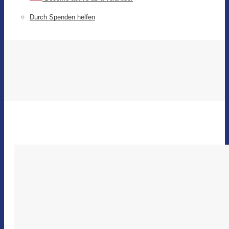
Durch Spenden helfen