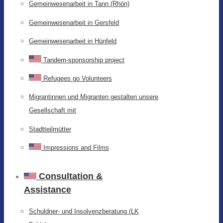
Gemeinwesenarbeit in Tann (Rhön)
Gemeinwesenarbeit in Gersfeld
Gemeinwesenarbeit in Hünfeld
Tandem-sponsorship project
Refugees go Volunteers
Migrantinnen und Migranten gestalten unsere
Gesellschaft mit
Stadtteilmütter
Impressions and Films
Consultation &
Assistance
Schuldner- und Insolvenzberatung (LK