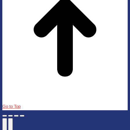
Go to Top