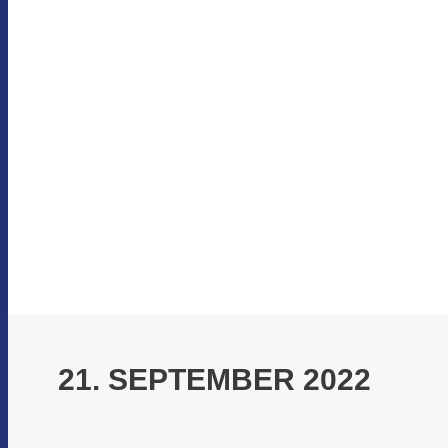
21. SEPTEMBER 2022