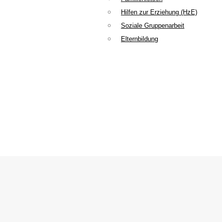
Hilfen zur Erziehung (HzE)
Soziale Gruppenarbeit
Elternbildung