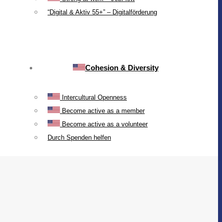
“Digital & Aktiv 55+” – Digitalförderung
Cohesion & Diversity
Intercultural Openness
Become active as a member
Become active as a volunteer
Durch Spenden helfen