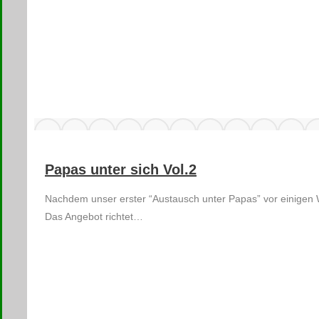
Papas unter sich Vol.2
Nachdem unser erster “Austausch unter Papas” vor einigen 
Das Angebot richtet…