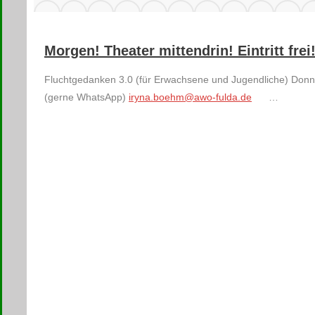
Morgen! Theater mittendrin! Eintritt frei
​Fluchtgedanken 3.0 (für Erwachsene und Jugendliche) Donn
(gerne WhatsApp)
iryna.boehm@awo-fulda.de
…