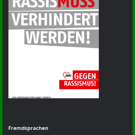
Fremdsprachen