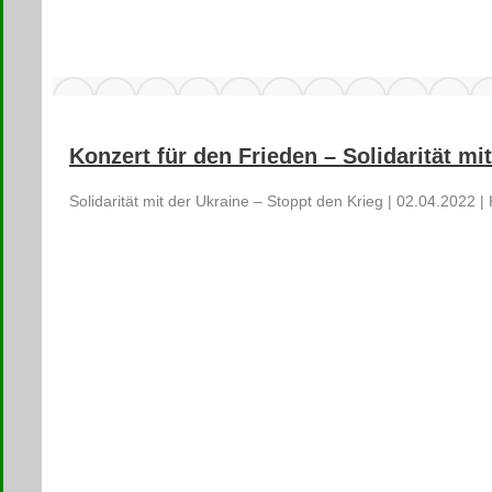
Konzert für den Frieden – Solidarität mi
Solidarität mit der Ukraine – Stoppt den Krieg | 02.04.2022 