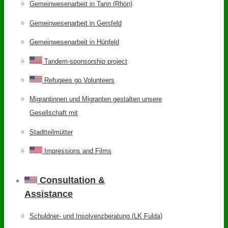
Gemeinwesenarbeit in Tann (Rhön)
Gemeinwesenarbeit in Gersfeld
Gemeinwesenarbeit in Hünfeld
Tandem-sponsorship project
Refugees go Volunteers
Migrantinnen und Migranten gestalten unsere
Gesellschaft mit
Stadtteilmütter
Impressions and Films
Consultation &
Assistance
Schuldner- und Insolvenzberatung (LK Fulda)