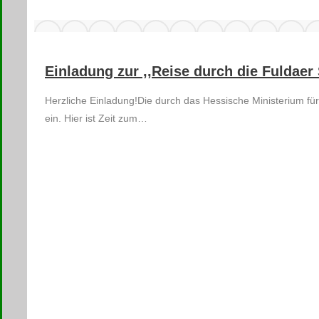
Einladung zur ,,Reise durch die Fuldaer 
Herzliche Einladung!Die durch das Hessische Ministerium für 
ein. Hier ist Zeit zum…