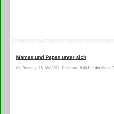
Mamas und Papas unter sich
Am Dienstag, 18. Mai 2021, findet um 19:00 Uhr der Mama-Ta