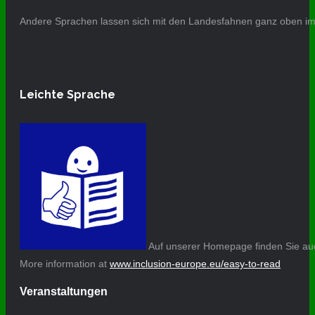
Andere Sprachen lassen sich mit den Landesfahnen ganz oben im 
Leichte Sprache
Auf unserer Homepage finden Sie auc
More information at
www.inclusion-europe.eu/easy-to-read
Veranstaltungen