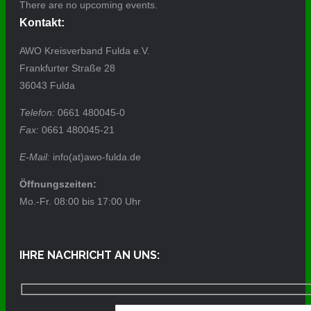
There are no upcoming events.
Kontakt:
AWO Kreisverband Fulda e.V.
Frankfurter Straße 28
36043 Fulda
Telefon:
0661 480045-0
Fax:
0661 480045-21
E-Mail:
info(at)awo-fulda.de
Öffnungszeiten:
Mo.-Fr. 08:00 bis 17:00 Uhr
IHRE NACHRICHT AN UNS: