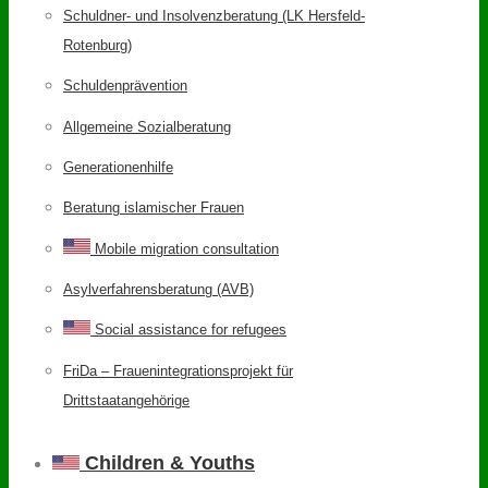
Schuldner- und Insolvenzberatung (LK Hersfeld-
Rotenburg)
Schuldenprävention
Allgemeine Sozialberatung
Generationenhilfe
Beratung islamischer Frauen
Mobile migration consultation
Asylverfahrensberatung (AVB)
Social assistance for refugees
FriDa – Frauenintegrationsprojekt für
Drittstaatangehörige
Children & Youths