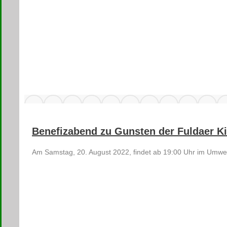
Benefizabend zu Gunsten der Fuldaer K
Am Samstag, 20. August 2022, findet ab 19:00 Uhr im Umwelt