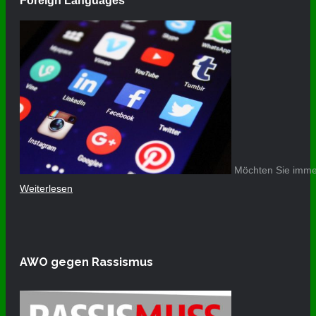
Foreign Languages
Möchten Sie immer
Weiterlesen
AWO gegen Rassismus