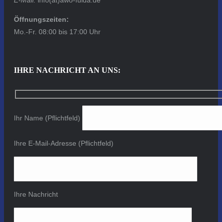
Öffnungszeiten:
Mo.-Fr. 08:00 bis 17:00 Uhr
IHRE NACHRICHT AN UNS:
Ihr Name (Pflichtfeld)
Ihre E-Mail-Adresse (Pflichtfeld)
Ihre Nachricht