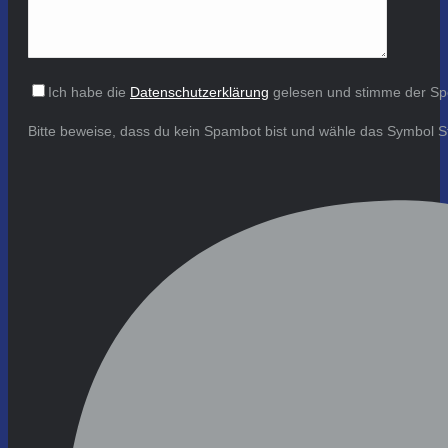
Ich habe die
Datenschutzerklärung
gelesen und stimme der Sp
Bitte beweise, dass du kein Spambot bist und wähle das Symbol
S