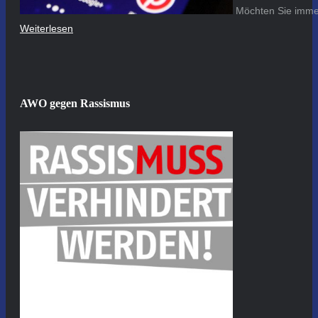
Möchten Sie immer
Weiterlesen
AWO gegen Rassismus