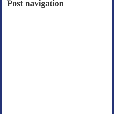
Post navigation