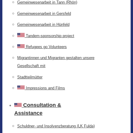
Gemeinwesenarbeit in Tann (Rhön)
Gemeinwesenarbeit in Gersfeld
Gemeinwesenarbeit in Hünfeld
Tandem-sponsorship project
Refugees go Volunteers
Migrantinnen und Migranten gestalten unsere
Gesellschaft mit
Stadtteilmütter
Impressions and Films
Consultation &
Assistance
Schuldner- und Insolvenzberatung (LK Fulda)