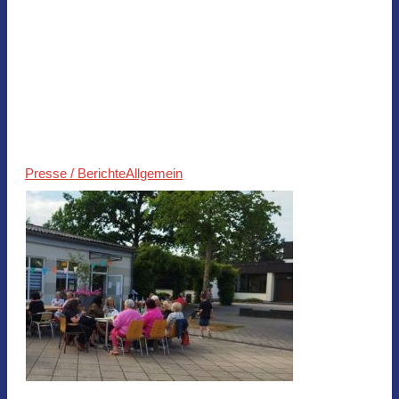
Presse / Berichte
Allgemein