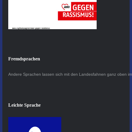
Fremdsprachen
Andere Sprachen lassen sich mit den Landesfahnen ganz oben im 
Leichte Sprache