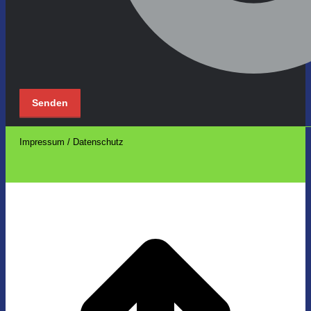
Impressum / Datenschutz