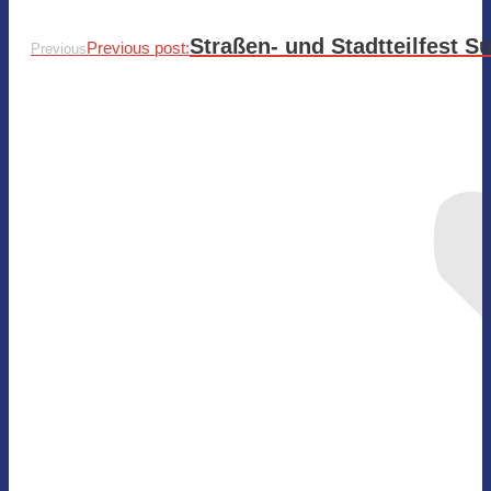
Straßen- und Stadtteilfest S
Previous post:
Previous