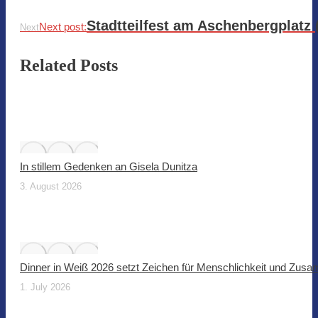
Stadtteilfest am Aschenbergplatz (
Next post:
Next
Related Posts
In stillem Gedenken an Gisela Dunitza
3. August 2026
Dinner in Weiß 2026 setzt Zeichen für Menschlichkeit und Zus
1. July 2026