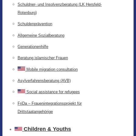
Schuldner- und Insolvenzberatung (LK Hersfeld-
Rotenburg)
Schuldenprävention
Allgemeine Sozialberatung
Generationenhilfe
Beratung islamischer Frauen
Mobile migration consultation
Asylverfahrensberatung (AVB)
Social assistance for refugees
FriDa – Frauenintegrationsprojekt für
Drittstaatangehörige
Children & Youths