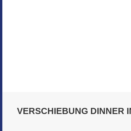
VERSCHIEBUNG DINNER IN