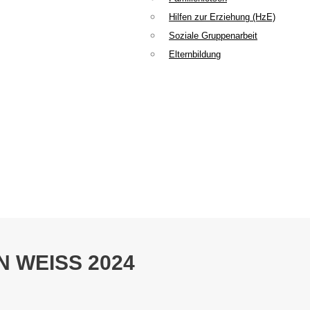
Hilfen zur Erziehung (HzE)
Soziale Gruppenarbeit
Elternbildung
 WEISS 2024