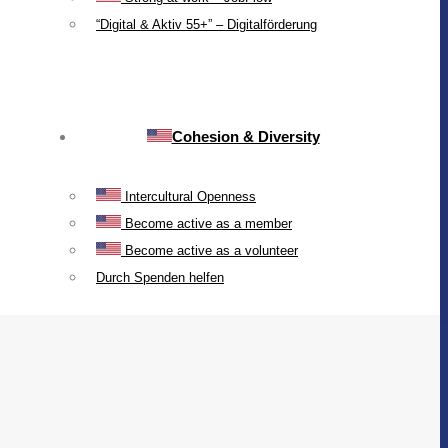
“Digital & Aktiv 55+” – Digitalförderung
Cohesion & Diversity
Intercultural Openness
Become active as a member
Become active as a volunteer
Durch Spenden helfen