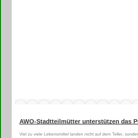
AWO-Stadtteilmütter unterstützen das P
Viel zu viele Lebensmittel landen nicht auf dem Teller, sond