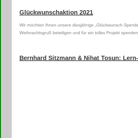
Glückwunschaktion 2021
Wir möchten Ihnen unsere diesjährige „Glückwunsch-Spende
Weihnachtsgruß beteiligen und für ein tolles Projekt spende
Bernhard Sitzmann & Nihat Tosun: Lern