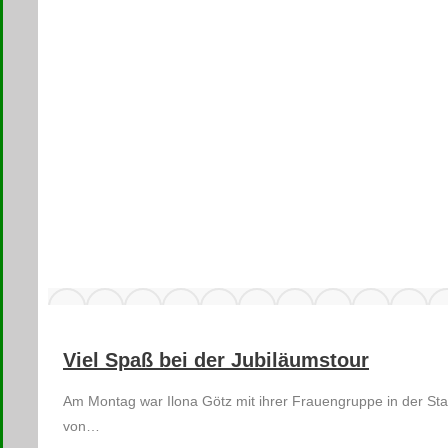
Viel Spaß bei der Jubiläumstour
Am Montag war Ilona Götz mit ihrer Frauengruppe in der Sta
von…