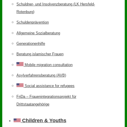
Schuldner- und Insolvenzberatung (LK Hersfeld-
Rotenburg)
Schuldenprävention
Allgemeine Sozialberatung
Generationenhilfe
Beratung islamischer Frauen
Mobile migration consultation
Asylverfahrensberatung (AVB)
Social assistance for refugees
FriDa – Frauenintegrationsprojekt für
Drittstaatangehörige
Children & Youths