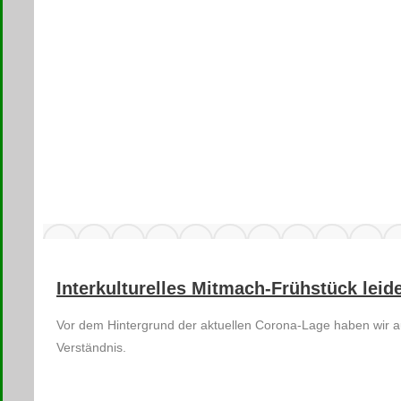
Interkulturelles Mitmach-Frühstück le
Vor dem Hintergrund der aktuellen Corona-Lage haben wir aus
Verständnis.