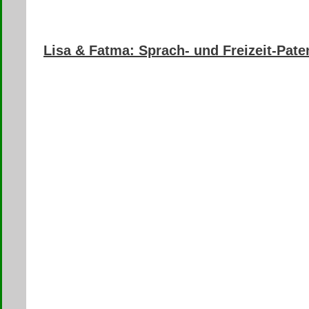
Lisa & Fatma: Sprach- und Freizeit-Pate