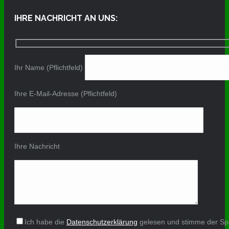
IHRE NACHRICHT AN UNS:
Ihr Name (Pflichtfeld)
Ihre E-Mail-Adresse (Pflichtfeld)
Ihre Nachricht
Ich habe die
Datenschutzerklärung
gelesen und stimme der Sp