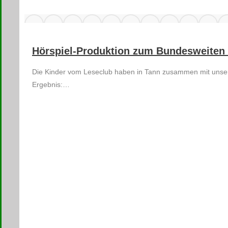
Hörspiel-Produktion zum Bundesweiten 
Die Kinder vom Leseclub haben in Tann zusammen mit unsere
Ergebnis:…