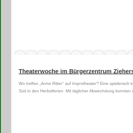
Theaterwoche im Bürgerzentrum Zieher
Wo treffen „Arme Ritter“ auf Improtheater? Eine spieleris
Süd in den Herbstferien. Mit täglicher Abwechslung konnten