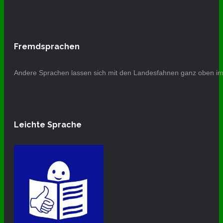
Fremdsprachen
Andere Sprachen lassen sich mit den Landesfahnen ganz oben im 
Leichte Sprache