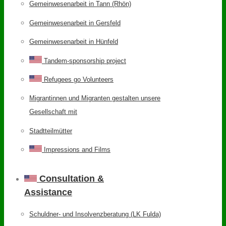
Gemeinwesenarbeit in Tann (Rhön)
Gemeinwesenarbeit in Gersfeld
Gemeinwesenarbeit in Hünfeld
Tandem-sponsorship project
Refugees go Volunteers
Migrantinnen und Migranten gestalten unsere
Gesellschaft mit
Stadtteilmütter
Impressions and Films
Consultation &
Assistance
Schuldner- und Insolvenzberatung (LK Fulda)