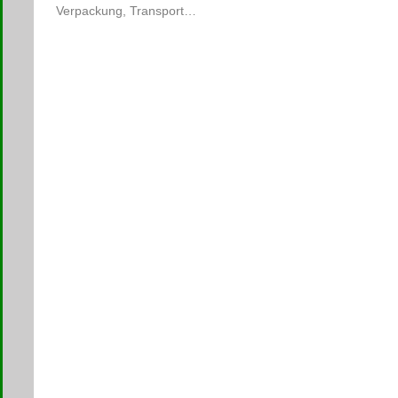
Verpackung, Transport…