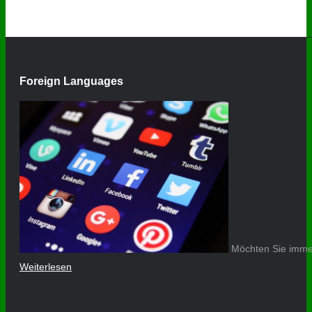
Foreign Languages
Möchten Sie immer
Weiterlesen