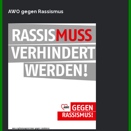
AWO gegen Rassismus