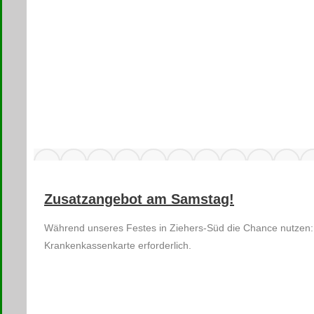
Zusatzangebot am Samstag!
Während unseres Festes in Ziehers-Süd die Chance nutzen:
Krankenkassenkarte erforderlich.