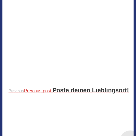
Poste deinen Lieblingsort!
Previous post:
Previous