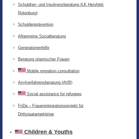
Schuldner- und Insolvenzberatung (LK Hersfeld-
Rotenburg)
Schuldenprävention
Allgemeine Sozialberatung
Generationenhilfe
Beratung islamischer Frauen
Mobile migration consultation
Asylverfahrensberatung (AVB)
Social assistance for refugees
FriDa – Frauenintegrationsprojekt für
Drittstaatangehörige
Children & Youths