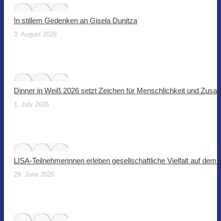
In stillem Gedenken an Gisela Dunitza
3. August 2026
Dinner in Weiß 2026 setzt Zeichen für Menschlichkeit und Zus
1. July 2026
LISA-Teilnehmerinnen erleben gesellschaftliche Vielfalt auf dem
29. June 2026