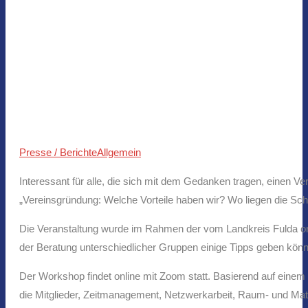
Presse / Berichte
Allgemein
Interessant für alle, die sich mit dem Gedanken tragen, einen Ve
„Vereinsgründung: Welche Vorteile haben wir? Wo liegen die Sch
Die Veranstaltung wurde im Rahmen der vom Landkreis Fulda organ
der Beratung unterschiedlicher Gruppen einige Tipps geben kön
Der Workshop findet online mit Zoom statt. Basierend auf eine
die Mitglieder, Zeitmanagement, Netzwerkarbeit, Raum- und Mat