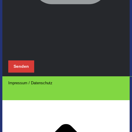
Impressum / Datenschutz