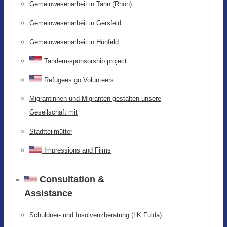
Gemeinwesenarbeit in Tann (Rhön)
Gemeinwesenarbeit in Gersfeld
Gemeinwesenarbeit in Hünfeld
Tandem-sponsorship project
Refugees go Volunteers
Migrantinnen und Migranten gestalten unsere
Gesellschaft mit
Stadtteilmütter
Impressions and Films
Consultation &
Assistance
Schuldner- und Insolvenzberatung (LK Fulda)