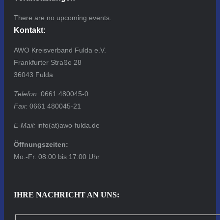
There are no upcoming events.
Kontakt:
AWO Kreisverband Fulda e.V.
Frankfurter Straße 28
36043 Fulda
Telefon:
0661 480045-0
Fax:
0661 480045-21
E-Mail:
info(at)awo-fulda.de
Öffnungszeiten:
Mo.-Fr. 08:00 bis 17:00 Uhr
IHRE NACHRICHT AN UNS: