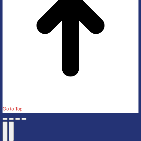
Go to Top