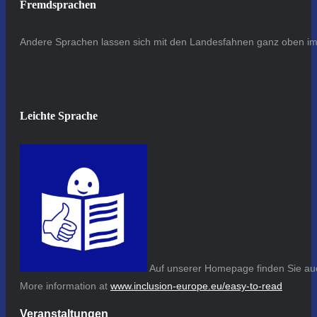
Fremdsprachen
Andere Sprachen lassen sich mit den Landesfahnen ganz oben im 
Leichte Sprache
Auf unserer Homepage finden Sie auc
More information at
www.inclusion-europe.eu/easy-to-read
Veranstaltungen