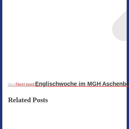
Englischwoche im MGH Aschenbe
Next post:
Next
Related Posts