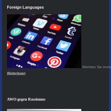
Foreign Languages
Möchten Sie immer
Weiterlesen
AWO gegen Rassismus