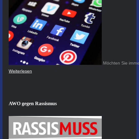
Möchten Sie immer
Weiterlesen
AWO gegen Rassismus