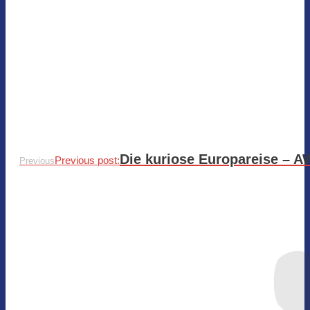
Die kuriose Europareise – 
Previous post:
Previous