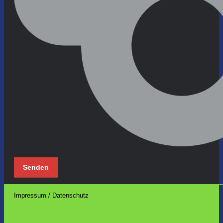
Impressum / Datenschutz