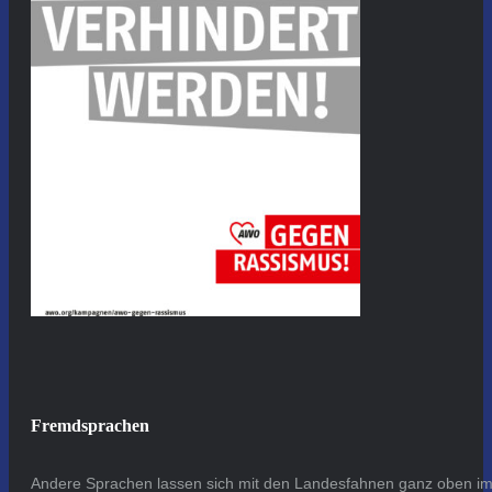
Fremdsprachen
Andere Sprachen lassen sich mit den Landesfahnen ganz oben im 