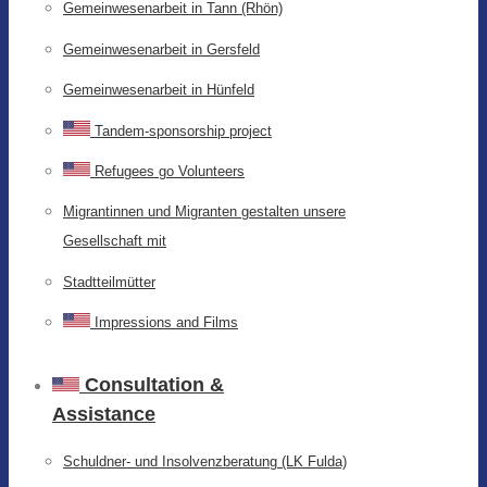
Gemeinwesenarbeit in Tann (Rhön)
Gemeinwesenarbeit in Gersfeld
Gemeinwesenarbeit in Hünfeld
Tandem-sponsorship project
Refugees go Volunteers
Migrantinnen und Migranten gestalten unsere
Gesellschaft mit
Stadtteilmütter
Impressions and Films
Consultation &
Assistance
Schuldner- und Insolvenzberatung (LK Fulda)