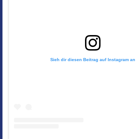
Sieh dir diesen Beitrag auf Instagram an