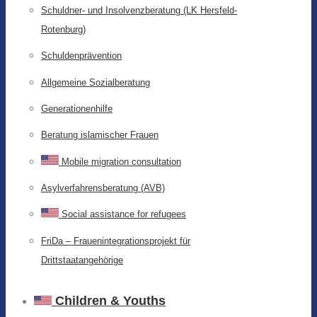
Schuldner- und Insolvenzberatung (LK Hersfeld-
Rotenburg)
Schuldenprävention
Allgemeine Sozialberatung
Generationenhilfe
Beratung islamischer Frauen
Mobile migration consultation
Asylverfahrensberatung (AVB)
Social assistance for refugees
FriDa – Frauenintegrationsprojekt für
Drittstaatangehörige
Children & Youths