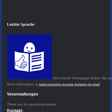
Leichte Sprache
Auf unserer Homepage finden Sie auc
More information at
www.inclusion-europe.eu/easy-to-read
Veranstaltungen
There are no upcoming events.
Kontakt: