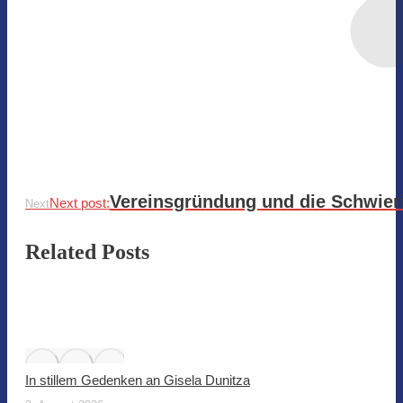
Vereinsgründung und die Schwier
Next post:
Next
Related Posts
In stillem Gedenken an Gisela Dunitza