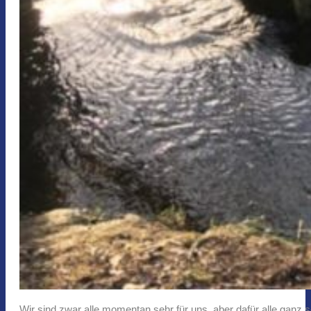
Wir sind zwar alle momentan sehr für uns, aber dafür alle ganz