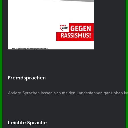
Fremdsprachen
Andere Sprachen lassen sich mit den Landesfahnen ganz oben im 
Leichte Sprache