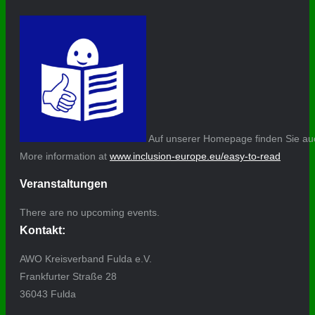
Auf unserer Homepage finden Sie auc
More information at
www.inclusion-europe.eu/easy-to-read
Veranstaltungen
There are no upcoming events.
Kontakt:
AWO Kreisverband Fulda e.V.
Frankfurter Straße 28
36043 Fulda