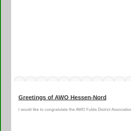
Greetings of AWO Hessen-Nord
I would like to congratulate the AWO Fulda District Associat