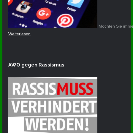
Möchten Sie immer
Weiterlesen
AWO gegen Rassismus