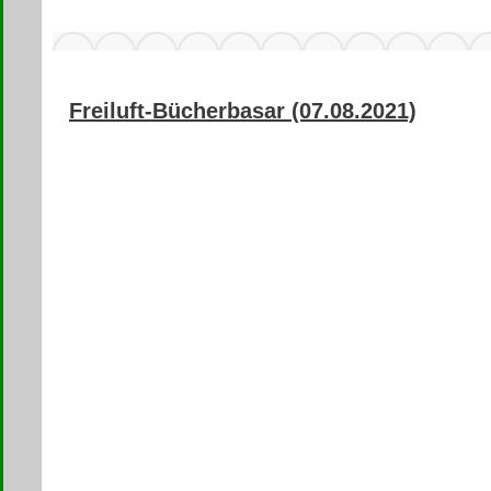
Freiluft-Bücherbasar (07.08.2021)