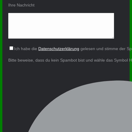
Ihre Nachricht
Ich habe die
Datenschutzerklärung
gelesen und stimme der Sp
Bitte beweise, dass du kein Spambot bist und wähle das Symbol
H