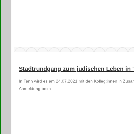
Stadtrundgang zum jüdischen Leben in 
In Tann wird es am 24.07.2021 mit den Kolleg:innen in Zus
Anmeldung beim…