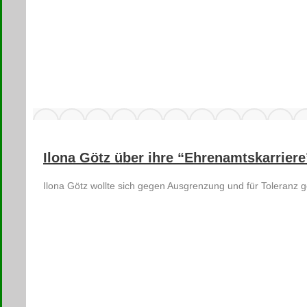
Ilona Götz über ihre “Ehrenamtskarrier
Ilona Götz wollte sich gegen Ausgrenzung und für Toleranz