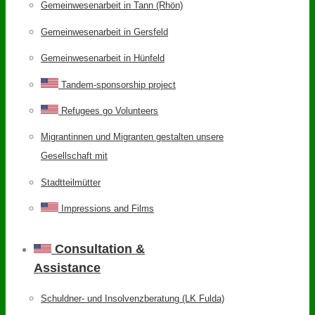
Gemeinwesenarbeit in Tann (Rhön)
Gemeinwesenarbeit in Gersfeld
Gemeinwesenarbeit in Hünfeld
Tandem-sponsorship project
Refugees go Volunteers
Migrantinnen und Migranten gestalten unsere
Gesellschaft mit
Stadtteilmütter
Impressions and Films
Consultation &
Assistance
Schuldner- und Insolvenzberatung (LK Fulda)