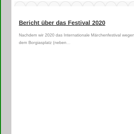
Bericht über das Festival 2020
Nachdem wir 2020 das Internationale Märchenfestival wegen
dem Borgiasplatz (neben…