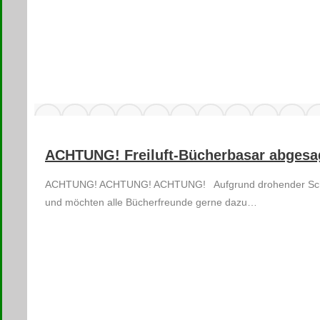
ACHTUNG! Freiluft-Bücherbasar abgesa
ACHTUNG! ACHTUNG! ACHTUNG! Aufgrund drohender Schauer un
und möchten alle Bücherfreunde gerne dazu…