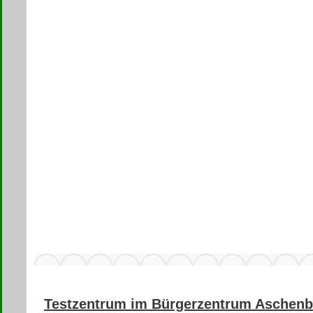
Testzentrum im Bürgerzentrum Aschenb