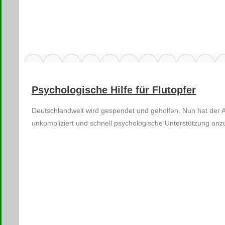
Psychologische Hilfe für Flutopfer
Deutschlandweit wird gespendet und geholfen. Nun hat der 
unkompliziert und schnell psychologische Unterstützung anz