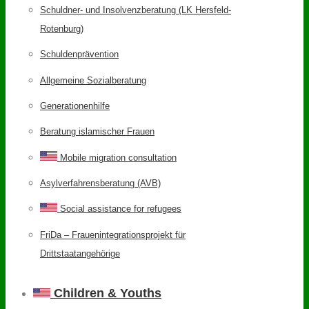
Schuldner- und Insolvenzberatung (LK Hersfeld-
Rotenburg)
Schuldenprävention
Allgemeine Sozialberatung
Generationenhilfe
Beratung islamischer Frauen
Mobile migration consultation
Asylverfahrensberatung (AVB)
Social assistance for refugees
FriDa – Frauenintegrationsprojekt für
Drittstaatangehörige
Children & Youths