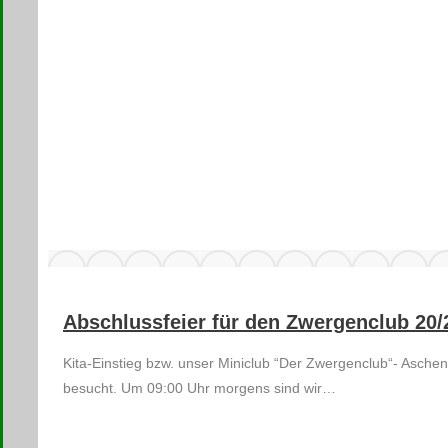
Abschlussfeier für den Zwergenclub 20/
Kita-Einstieg bzw. unser Miniclub “Der Zwergenclub“- Asch
besucht. Um 09:00 Uhr morgens sind wir…