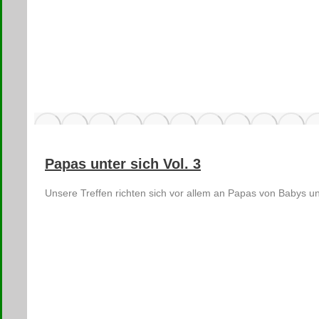
Papas unter sich Vol. 3
Unsere Treffen richten sich vor allem an Papas von Babys un