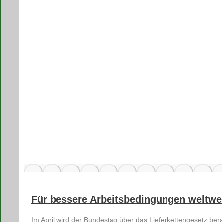
Für bessere Arbeitsbedingungen weltwe
Im April wird der Bundestag über das Lieferkettengesetz be