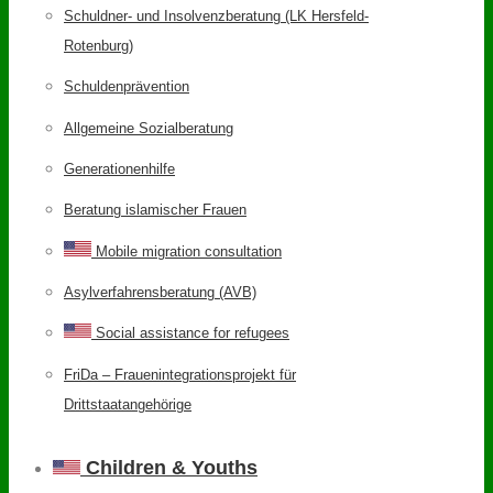
Schuldner- und Insolvenzberatung (LK Hersfeld-
Rotenburg)
Schuldenprävention
Allgemeine Sozialberatung
Generationenhilfe
Beratung islamischer Frauen
Mobile migration consultation
Asylverfahrensberatung (AVB)
Social assistance for refugees
FriDa – Frauenintegrationsprojekt für
Drittstaatangehörige
Children & Youths