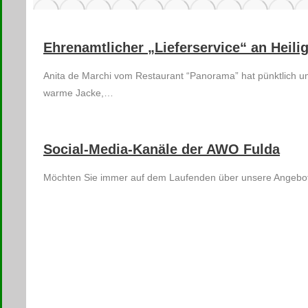
Ehrenamtlicher „Lieferservice“ an Heili
Anita de Marchi vom Restaurant “Panorama” hat pünktlich um 
warme Jacke,…
Social-Media-Kanäle der AWO Fulda
Möchten Sie immer auf dem Laufenden über unsere Angebote