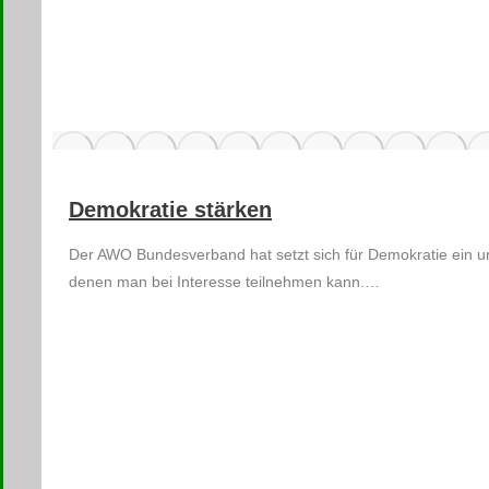
Demokratie stärken
Der AWO Bundesverband hat setzt sich für Demokratie ein un
denen man bei Interesse teilnehmen kann.…