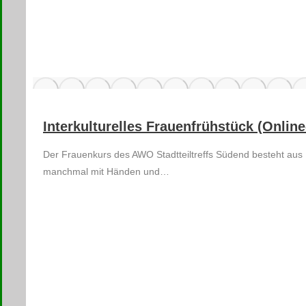
Interkulturelles Frauenfrühstück (Onlin
Der Frauenkurs des AWO Stadtteiltreffs Südend besteht aus F
manchmal mit Händen und…