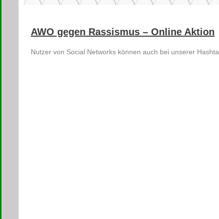
AWO gegen Rassismus – Online Aktion
Nutzer von Social Networks können auch bei unserer Hasht