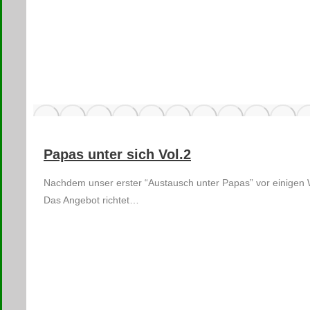
Papas unter sich Vol.2
Nachdem unser erster “Austausch unter Papas” vor einigen 
Das Angebot richtet…