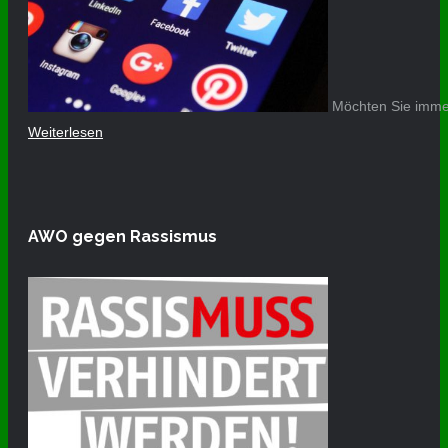
Möchten Sie immer
Weiterlesen
AWO gegen Rassismus