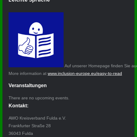
Auf unserer Homepage finden Sie auc
More information at
www.inclusion-europe.eu/easy-to-read
Veranstaltungen
There are no upcoming events.
Kontakt:
AWO Kreisverband Fulda e.V.
Frankfurter Straße 28
36043 Fulda