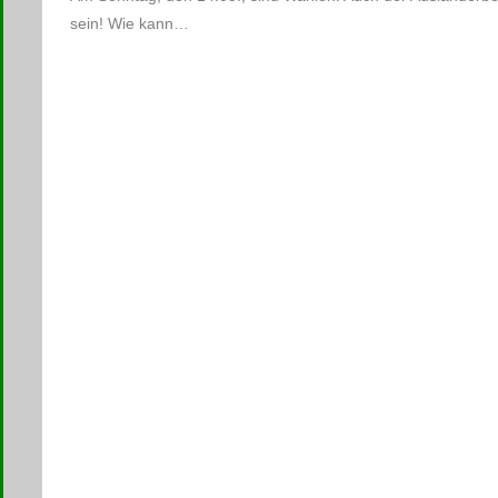
sein! Wie kann…