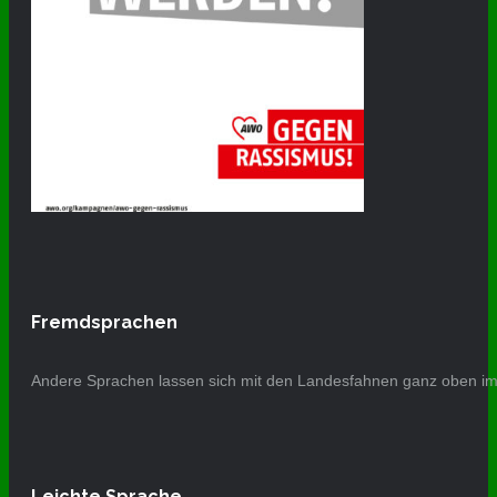
Fremdsprachen
Andere Sprachen lassen sich mit den Landesfahnen ganz oben im 
Leichte Sprache