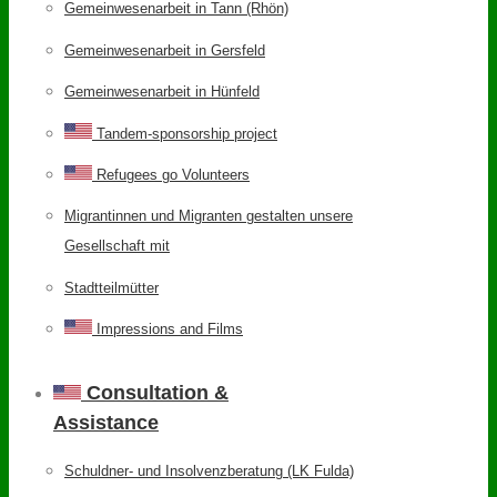
Gemeinwesenarbeit in Tann (Rhön)
Gemeinwesenarbeit in Gersfeld
Gemeinwesenarbeit in Hünfeld
Tandem-sponsorship project
Refugees go Volunteers
Migrantinnen und Migranten gestalten unsere
Gesellschaft mit
Stadtteilmütter
Impressions and Films
Consultation &
Assistance
Schuldner- und Insolvenzberatung (LK Fulda)