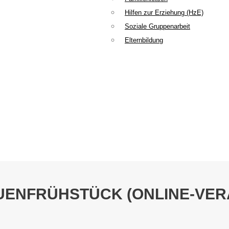
Hilfen zur Erziehung (HzE)
Soziale Gruppenarbeit
Elternbildung
UENFRÜHSTÜCK (ONLINE-VER