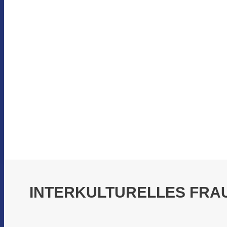
INTERKULTURELLES FRA