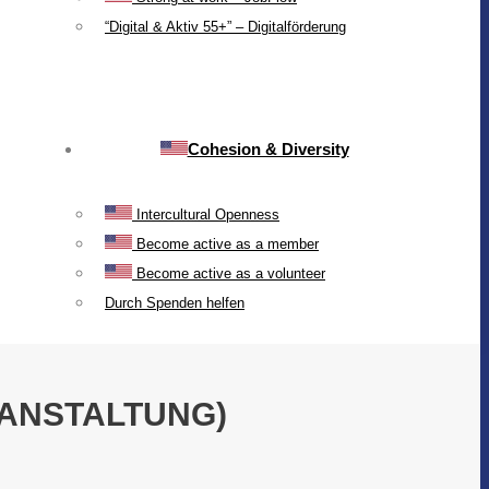
“Digital & Aktiv 55+” – Digitalförderung
Cohesion & Diversity
Intercultural Openness
Become active as a member
Become active as a volunteer
Durch Spenden helfen
ANSTALTUNG)