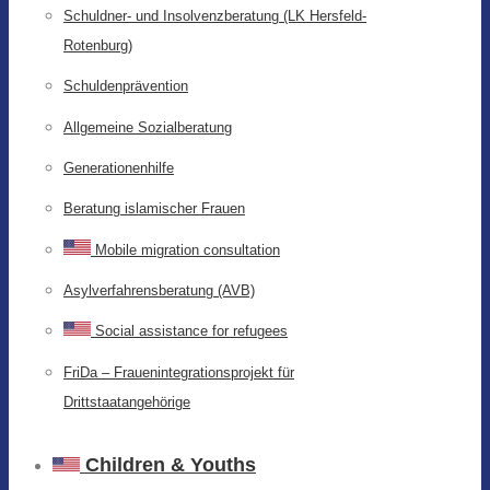
Schuldner- und Insolvenzberatung (LK Hersfeld-
Rotenburg)
Schuldenprävention
Allgemeine Sozialberatung
Generationenhilfe
Beratung islamischer Frauen
Mobile migration consultation
Asylverfahrensberatung (AVB)
Social assistance for refugees
FriDa – Frauenintegrationsprojekt für
Drittstaatangehörige
Children & Youths