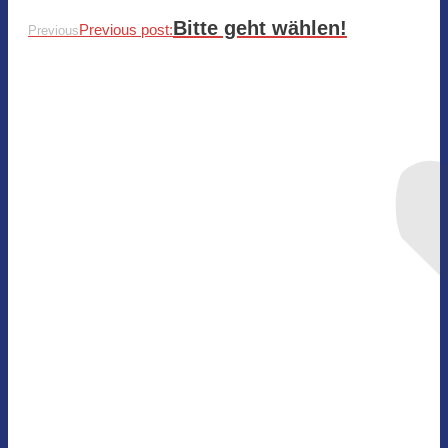
Bitte geht wählen!
Previous post:
Previous