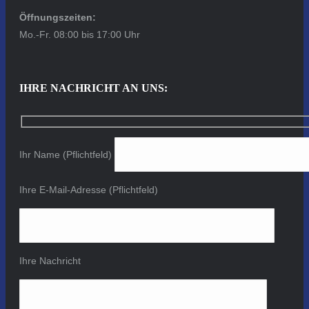
Öffnungszeiten:
Mo.-Fr. 08:00 bis 17:00 Uhr
IHRE NACHRICHT AN UNS:
Ihr Name (Pflichtfeld)
Ihre E-Mail-Adresse (Pflichtfeld)
Ihre Nachricht