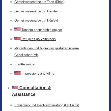
Gemeinwesenarbeit in Tann (Rhön)
Gemeinwesenarbeit in Gersfeld
Gemeinwesenarbeit in Hünfeld
Tandem-sponsorship project
Refugees go Volunteers
Migrantinnen und Migranten gestalten unsere
Gesellschaft mit
Stadtteilmütter
Impressions and Films
Consultation &
Assistance
Schuldner- und Insolvenzberatung (LK Fulda)