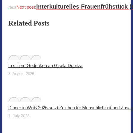
Interkulturelles Frauenfrühstück 
Next post:
Next
Related Posts
In stillem Gedenken an Gisela Dunitza
3. August 2026
Dinner in Weiß 2026 setzt Zeichen für Menschlichkeit und Zus
1. July 2026