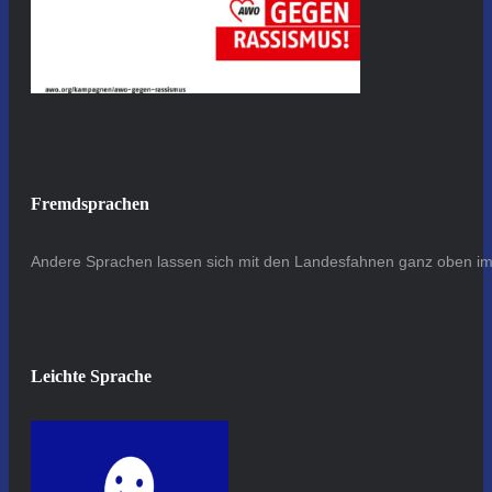
Fremdsprachen
Andere Sprachen lassen sich mit den Landesfahnen ganz oben im 
Leichte Sprache