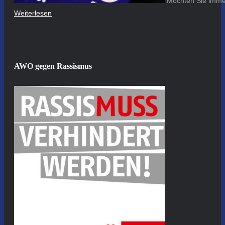
Möchten Sie immer
Weiterlesen
AWO gegen Rassismus