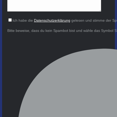
Ich habe die
Datenschutzerklärung
gelesen und stimme der Sp
Bitte beweise, dass du kein Spambot bist und wähle das Symbol
S