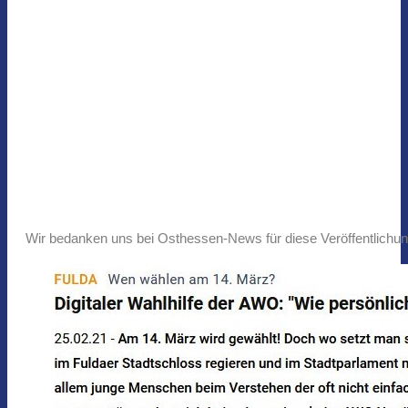
Wir bedanken uns bei Osthessen-News für diese Veröffentlich