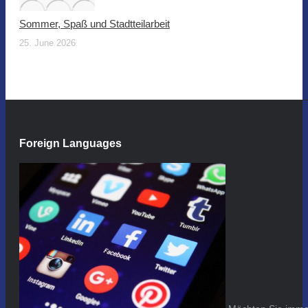
Sommer, Spaß und Stadtteilarbeit
25. June 2026
Foreign Languages