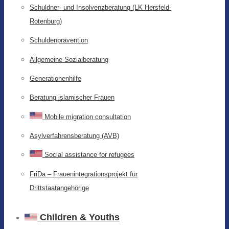
Schuldner- und Insolvenzberatung (LK Hersfeld-
Rotenburg)
Schuldenprävention
Allgemeine Sozialberatung
Generationenhilfe
Beratung islamischer Frauen
Mobile migration consultation
Asylverfahrensberatung (AVB)
Social assistance for refugees
FriDa – Frauenintegrationsprojekt für
Drittstaatangehörige
Children & Youths