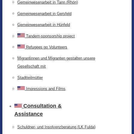
Gemeinwesenarbeit in Tann (Rhön)
Gemeinwesenarbeit in Gersfeld
Gemeinwesenarbeit in Hünfeld
Tandem-sponsorship project
Refugees go Volunteers
Migrantinnen und Migranten gestalten unsere
Gesellschaft mit
Stadtteilmütter
Impressions and Films
Consultation &
Assistance
Schuldner- und Insolvenzberatung (LK Fulda)