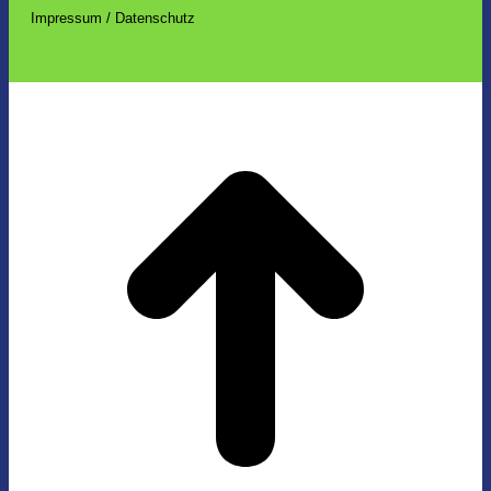
Impressum / Datenschutz