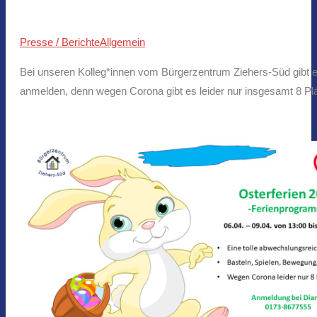
Presse / Berichte
Allgemein
Bei unseren Kolleg*innen vom Bürgerzentrum Ziehers-Süd gibt es
anmelden, denn wegen Corona gibt es leider nur insgesamt 8 Plä