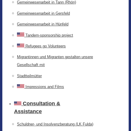
Gemeinwesenarbeit in Tann (Rhön)
Gemeinwesenarbeit in Gersfeld
Gemeinwesenarbeit in Hünfeld
Tandem-sponsorship project
Refugees go Volunteers
Migrantinnen und Migranten gestalten unsere
Gesellschaft mit
Stadtteilmütter
Impressions and Films
Consultation &
Assistance
Schuldner- und Insolvenzberatung (LK Fulda)