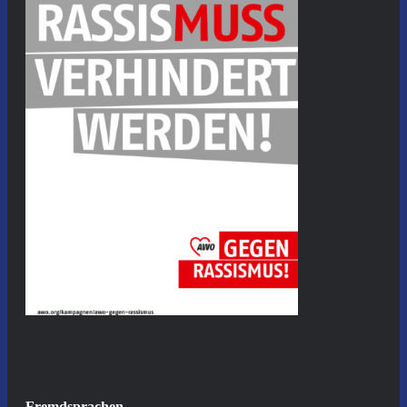
Fremdsprachen