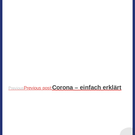
Corona – einfach erklärt
Previous post:
Previous