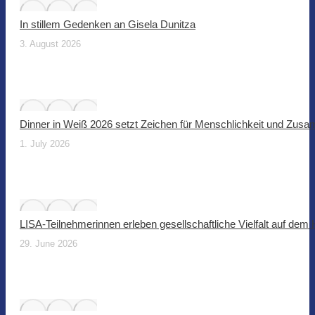
In stillem Gedenken an Gisela Dunitza
3. August 2026
Dinner in Weiß 2026 setzt Zeichen für Menschlichkeit und Zus
1. July 2026
LISA-Teilnehmerinnen erleben gesellschaftliche Vielfalt auf dem
29. June 2026