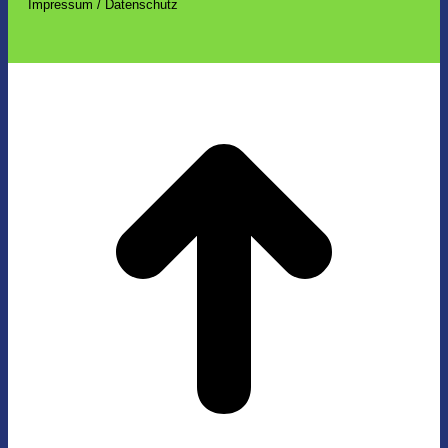
Impressum / Datenschutz