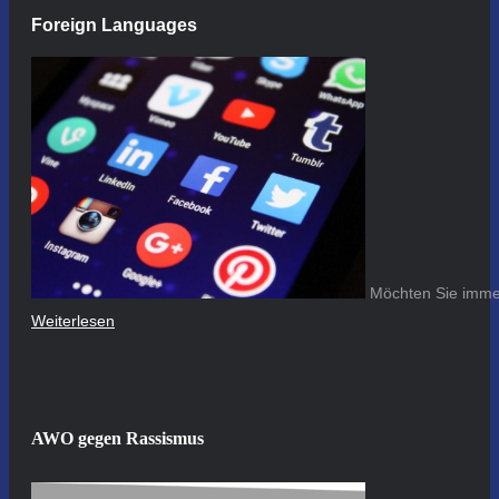
Foreign Languages
Möchten Sie immer
Weiterlesen
AWO gegen Rassismus