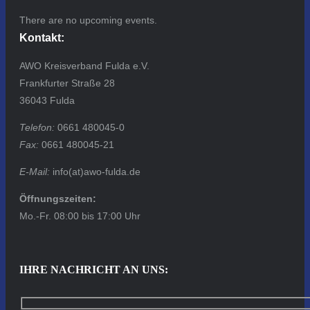
There are no upcoming events.
Kontakt:
AWO Kreisverband Fulda e.V.
Frankfurter Straße 28
36043 Fulda
Telefon:
0661 480045-0
Fax:
0661 480045-21
E-Mail:
info(at)awo-fulda.de
Öffnungszeiten:
Mo.-Fr. 08:00 bis 17:00 Uhr
IHRE NACHRICHT AN UNS: