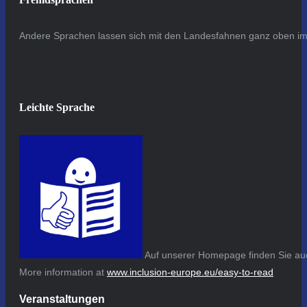
Andere Sprachen lassen sich mit den Landesfahnen ganz oben im 
Leichte Sprache
Auf unserer Homepage finden Sie auc
More information at
www.inclusion-europe.eu/easy-to-read
Veranstaltungen