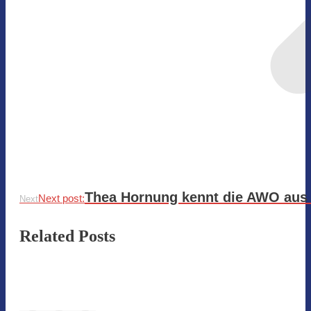
Thea Hornung kennt die AWO aus v
Next post:
Next
Related Posts