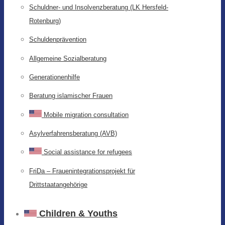
Schuldner- und Insolvenzberatung (LK Hersfeld-
Rotenburg)
Schuldenprävention
Allgemeine Sozialberatung
Generationenhilfe
Beratung islamischer Frauen
Mobile migration consultation
Asylverfahrensberatung (AVB)
Social assistance for refugees
FriDa – Frauenintegrationsprojekt für
Drittstaatangehörige
Children & Youths