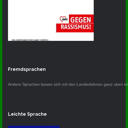
Fremdsprachen
Andere Sprachen lassen sich mit den Landesfahnen ganz oben im 
Leichte Sprache