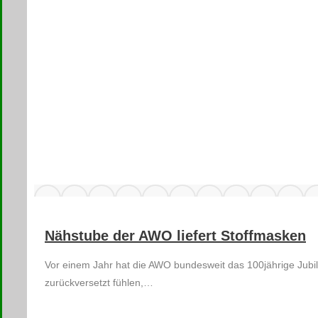
Nähstube der AWO liefert Stoffmasken
Vor einem Jahr hat die AWO bundesweit das 100jährige Jubil
zurückversetzt fühlen,…