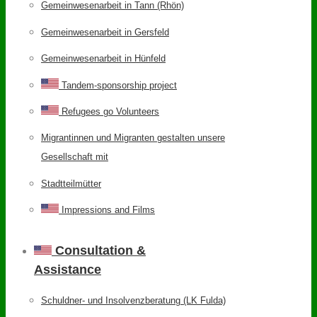
Gemeinwesenarbeit in Tann (Rhön)
Gemeinwesenarbeit in Gersfeld
Gemeinwesenarbeit in Hünfeld
Tandem-sponsorship project
Refugees go Volunteers
Migrantinnen und Migranten gestalten unsere
Gesellschaft mit
Stadtteilmütter
Impressions and Films
Consultation &
Assistance
Schuldner- und Insolvenzberatung (LK Fulda)