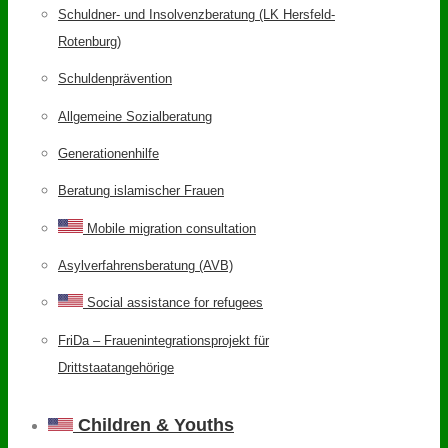
Schuldner- und Insolvenzberatung (LK Hersfeld-
Rotenburg)
Schuldenprävention
Allgemeine Sozialberatung
Generationenhilfe
Beratung islamischer Frauen
Mobile migration consultation
Asylverfahrensberatung (AVB)
Social assistance for refugees
FriDa – Frauenintegrationsprojekt für
Drittstaatangehörige
Children & Youths