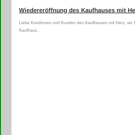
Wiedereröffnung des Kaufhauses mit He
Liebe Kundinnen und Kunden des Kaufhauses mit Herz, wir f
Kaufhaus…