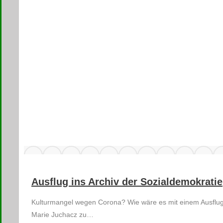
Ausflug ins Archiv der Sozialdemokratie
Kulturmangel wegen Corona? Wie wäre es mit einem Ausflug
Marie Juchacz zu…