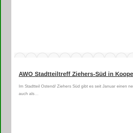
AWO Stadtteiltreff Ziehers-Süd in Koop
Im Stadtteil Ostend/ Ziehers Süd gibt es seit Januar einen n
auch als…