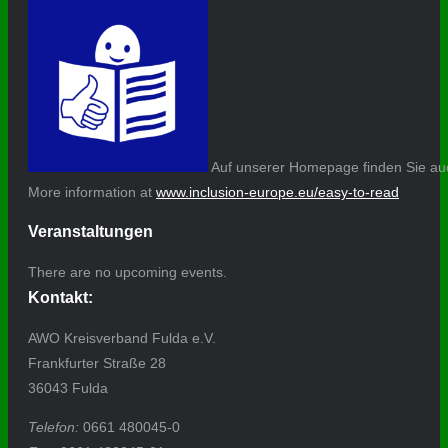
Auf unserer Homepage finden Sie auc
More information at
www.inclusion-europe.eu/easy-to-read
Veranstaltungen
There are no upcoming events.
Kontakt:
AWO Kreisverband Fulda e.V.
Frankfurter Straße 28
36043 Fulda
Telefon:
0661 480045-0