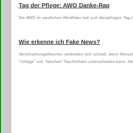
Tag der Pflege: AWO Danke-Rap
Die AWO im westlichen Westfalen hat zum diesjährigen Tag 
Wie erkenne ich Fake News?
Verschwörungstheorien verbreiten sich schnell, wenn Mensch
“richtige” von “falschen” Nachrichten unterscheiden kann. H