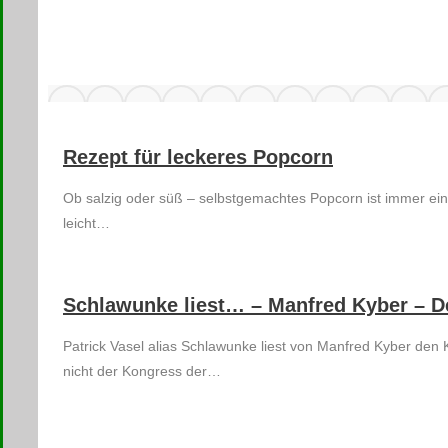
Rezept für leckeres Popcorn
Ob salzig oder süß – selbstgemachtes Popcorn ist immer ein
leicht…
Schlawunke liest… – Manfred Kyber – De
Patrick Vasel alias Schlawunke liest von Manfred Kyber d
nicht der Kongress der…