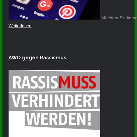
Möchten Sie immer
Weiterlesen
AWO gegen Rassismus