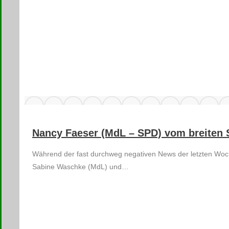
Nancy Faeser (MdL – SPD) vom breiten 
Während der fast durchweg negativen News der letzten Woch
Sabine Waschke (MdL) und…