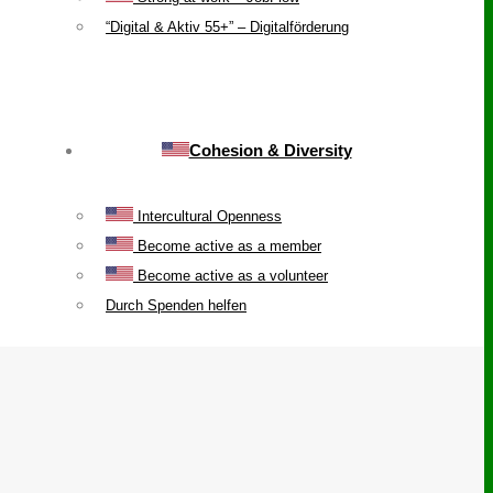
“Digital & Aktiv 55+” – Digitalförderung
Cohesion & Diversity
Intercultural Openness
Become active as a member
Become active as a volunteer
Durch Spenden helfen