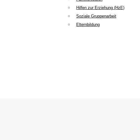
Hilfen zur Erziehung (HzE)
Soziale Gruppenarbeit
Elternbildung