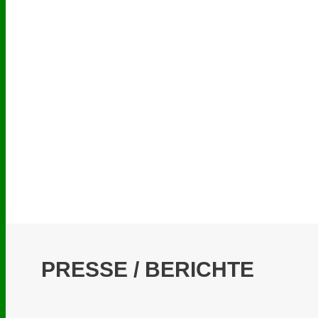
PRESSE / BERICHTE