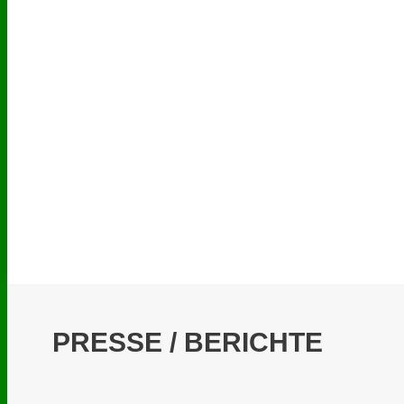
PRESSE / BERICHTE