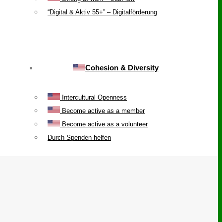
“Digital & Aktiv 55+” – Digitalförderung
Cohesion & Diversity
Intercultural Openness
Become active as a member
Become active as a volunteer
Durch Spenden helfen