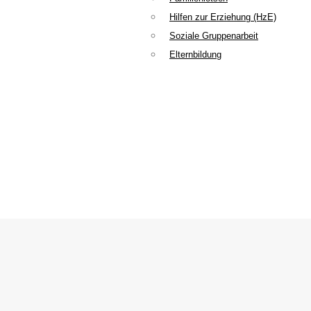
Hilfen zur Erziehung (HzE)
Soziale Gruppenarbeit
Elternbildung