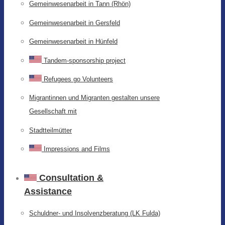
Gemeinwesenarbeit in Tann (Rhön)
Gemeinwesenarbeit in Gersfeld
Gemeinwesenarbeit in Hünfeld
Tandem-sponsorship project
Refugees go Volunteers
Migrantinnen und Migranten gestalten unsere
Gesellschaft mit
Stadtteilmütter
Impressions and Films
Consultation &
Assistance
Schuldner- und Insolvenzberatung (LK Fulda)