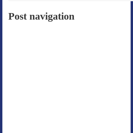
Post navigation