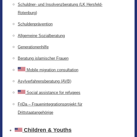
Schuldner- und Insolvenzberatung (LK Hersfeld-
Rotenburg)
Schuldenprävention
Allgemeine Sozialberatung
Generationenhilfe
Beratung islamischer Frauen
Mobile migration consultation
Asylverfahrensberatung (AVB)
Social assistance for refugees
FriDa – Frauenintegrationsprojekt für
Drittstaatangehörige
Children & Youths