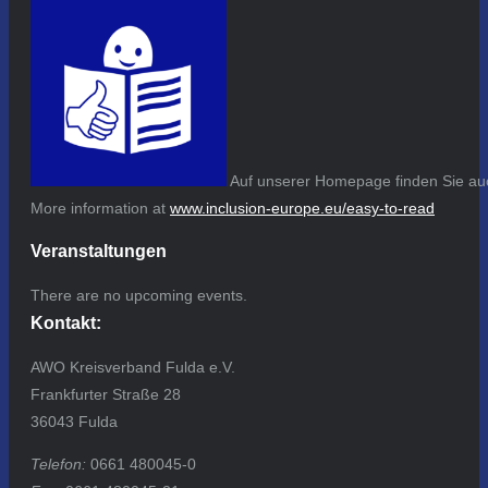
Auf unserer Homepage finden Sie auc
More information at
www.inclusion-europe.eu/easy-to-read
Veranstaltungen
There are no upcoming events.
Kontakt:
AWO Kreisverband Fulda e.V.
Frankfurter Straße 28
36043 Fulda
Telefon:
0661 480045-0