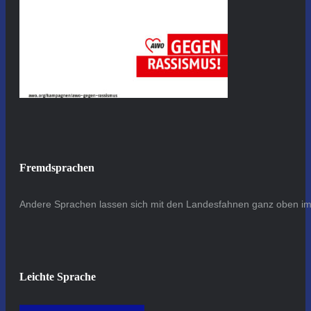
Fremdsprachen
Andere Sprachen lassen sich mit den Landesfahnen ganz oben im 
Leichte Sprache