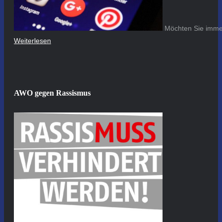
Möchten Sie immer
Weiterlesen
AWO gegen Rassismus