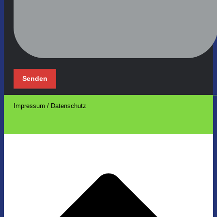
Impressum / Datenschutz