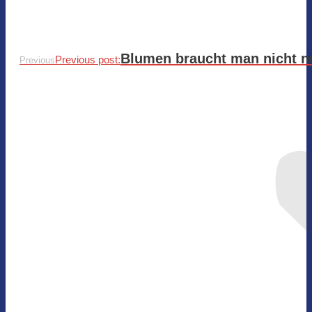
Blumen braucht man nicht n
Previous post:
Previous