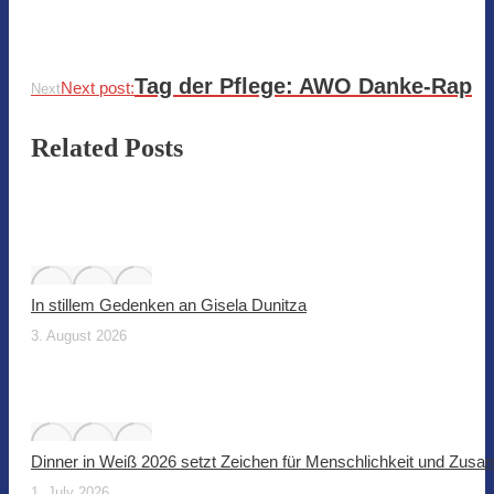
Tag der Pflege: AWO Danke-Rap
Next post:
Next
Related Posts
In stillem Gedenken an Gisela Dunitza
3. August 2026
Dinner in Weiß 2026 setzt Zeichen für Menschlichkeit und Zus
1. July 2026