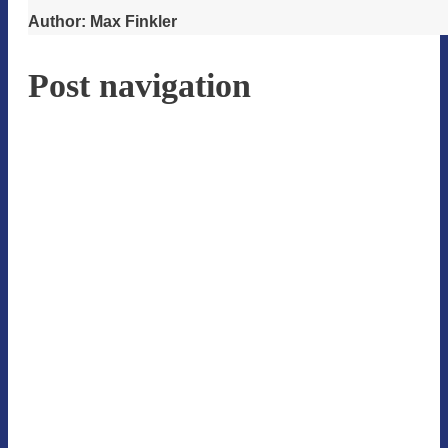
Author:
Max Finkler
Post navigation