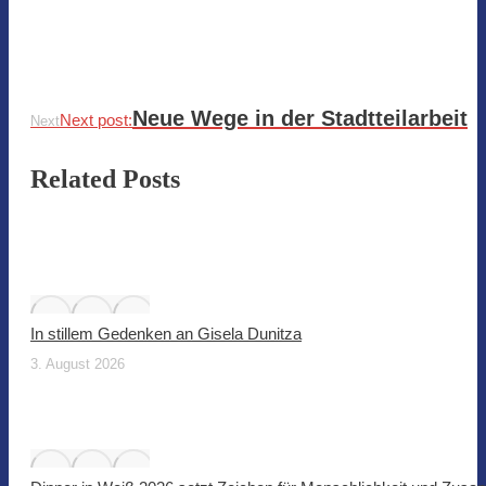
Neue Wege in der Stadtteilarbeit
Next post:
Next
Related Posts
In stillem Gedenken an Gisela Dunitza
3. August 2026