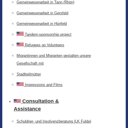
Gemeinwesenarbeit in Tann (Rhön)
Gemeinwesenarbeit in Gersfeld
Gemeinwesenarbeit in Hünfeld
Tandem-sponsorship project
Refugees go Volunteers
Migrantinnen und Migranten gestalten unsere
Gesellschaft mit
Stadtteilmütter
Impressions and Films
Consultation &
Assistance
Schuldner- und Insolvenzberatung (LK Fulda)