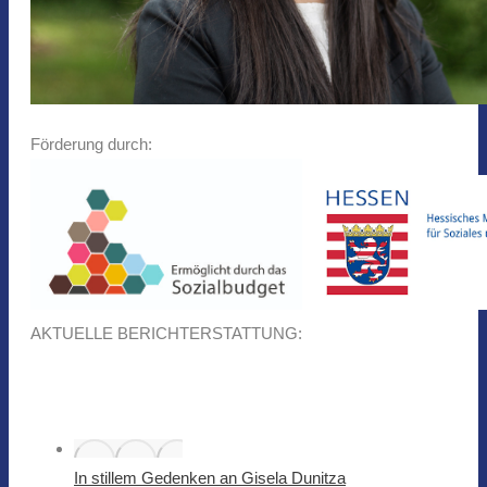
Förderung durch:
AKTUELLE BERICHTERSTATTUNG:
In stillem Gedenken an Gisela Dunitza