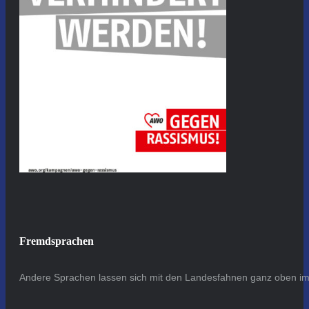
Fremdsprachen
Andere Sprachen lassen sich mit den Landesfahnen ganz oben im 