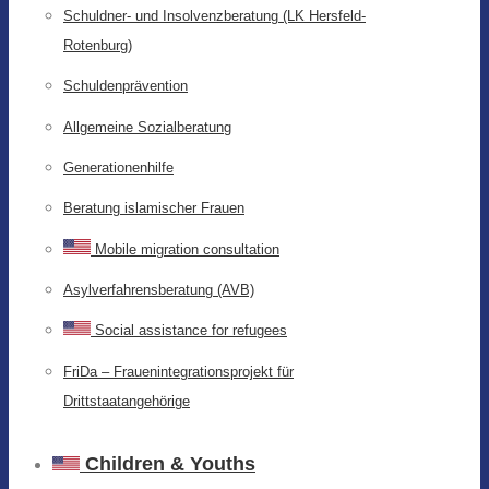
Schuldner- und Insolvenzberatung (LK Hersfeld-
Rotenburg)
Schuldenprävention
Allgemeine Sozialberatung
Generationenhilfe
Beratung islamischer Frauen
Mobile migration consultation
Asylverfahrensberatung (AVB)
Social assistance for refugees
FriDa – Frauenintegrationsprojekt für
Drittstaatangehörige
Children & Youths