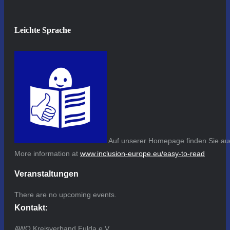
Leichte Sprache
Auf unserer Homepage finden Sie auc
More information at
www.inclusion-europe.eu/easy-to-read
Veranstaltungen
There are no upcoming events.
Kontakt:
AWO Kreisverband Fulda e.V.