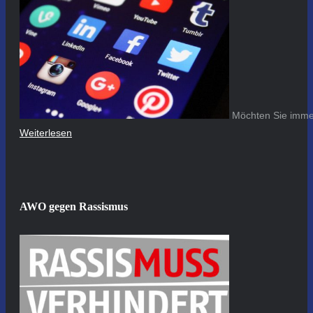
Möchten Sie immer
Weiterlesen
AWO gegen Rassismus