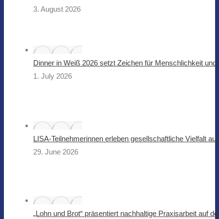
3. August 2026
Dinner in Weiß 2026 setzt Zeichen für Menschlichkeit u
1. July 2026
LISA-Teilnehmerinnen erleben gesellschaftliche Vielfalt a
29. June 2026
„Lohn und Brot“ präsentiert nachhaltige Praxisarbeit auf 