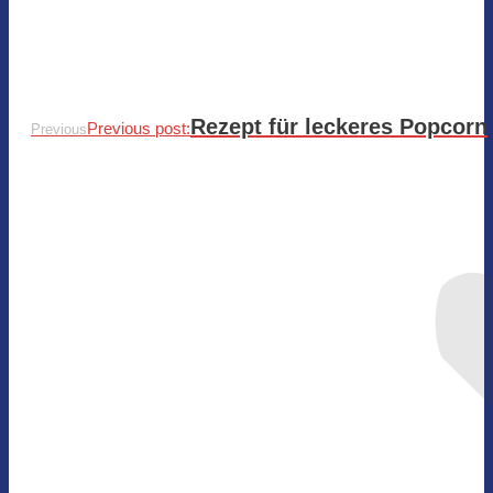
Rezept für leckeres Popcorn
Previous post:
Previous