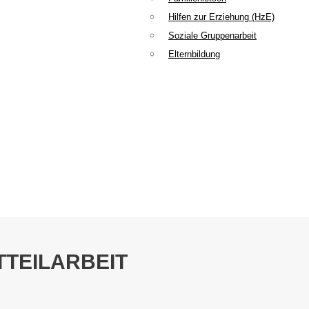
Hilfen zur Erziehung (HzE)
Soziale Gruppenarbeit
Elternbildung
TTEILARBEIT