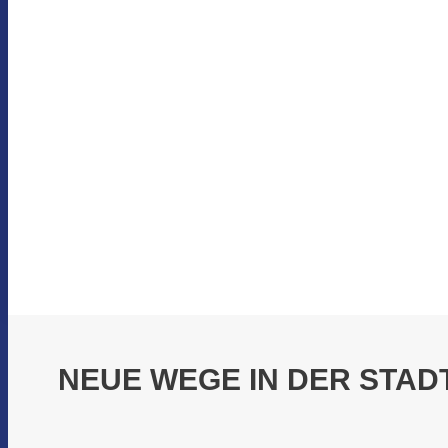
NEUE WEGE IN DER STAD