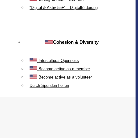
“Digital & Aktiv 55+” – Digitalförderung
Cohesion & Diversity
Intercultural Openness
Become active as a member
Become active as a volunteer
Durch Spenden helfen