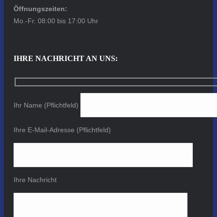
Öffnungszeiten:
Mo.-Fr. 08:00 bis 17:00 Uhr
IHRE NACHRICHT AN UNS:
Ihr Name (Pflichtfeld)
Ihre E-Mail-Adresse (Pflichtfeld)
Ihre Nachricht