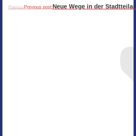
Neue Wege in der Stadtteilar
Previous post:
Previous