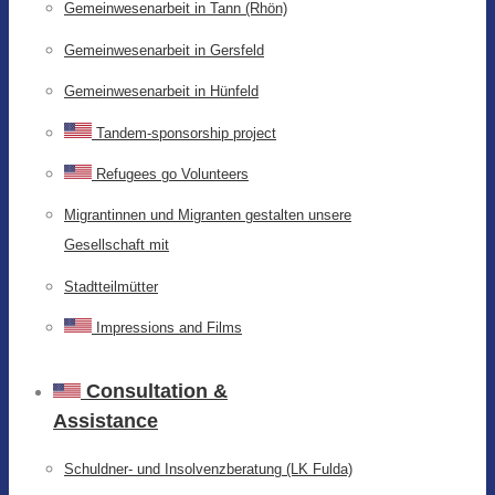
Gemeinwesenarbeit in Tann (Rhön)
Gemeinwesenarbeit in Gersfeld
Gemeinwesenarbeit in Hünfeld
Tandem-sponsorship project
Refugees go Volunteers
Migrantinnen und Migranten gestalten unsere
Gesellschaft mit
Stadtteilmütter
Impressions and Films
Consultation &
Assistance
Schuldner- und Insolvenzberatung (LK Fulda)