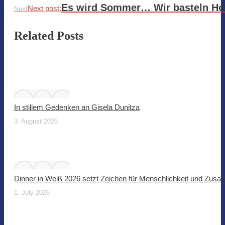
Es wird Sommer… Wir basteln Hon
Next post:
Next
Related Posts
In stillem Gedenken an Gisela Dunitza
3. August 2026
Dinner in Weiß 2026 setzt Zeichen für Menschlichkeit und Zus
1. July 2026