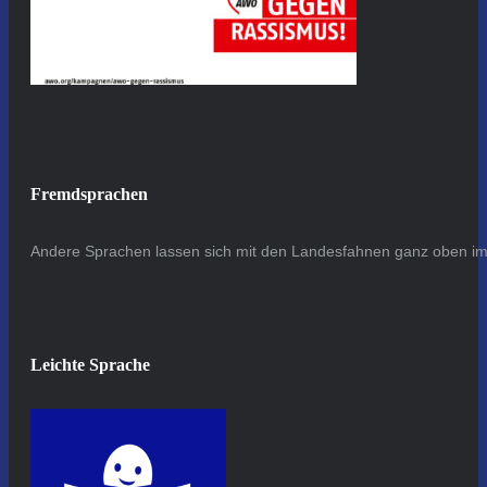
Fremdsprachen
Andere Sprachen lassen sich mit den Landesfahnen ganz oben im 
Leichte Sprache