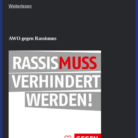
Weiterlesen
AWO gegen Rassismus