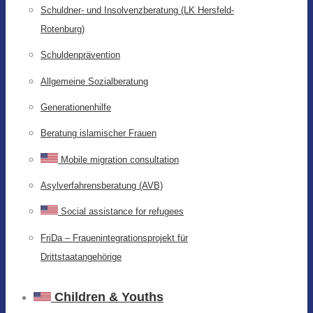
Schuldner- und Insolvenzberatung (LK Hersfeld-
Rotenburg)
Schuldenprävention
Allgemeine Sozialberatung
Generationenhilfe
Beratung islamischer Frauen
Mobile migration consultation
Asylverfahrensberatung (AVB)
Social assistance for refugees
FriDa – Frauenintegrationsprojekt für
Drittstaatangehörige
Children & Youths