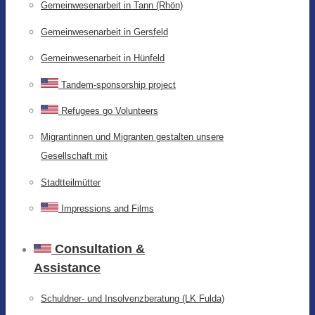
Gemeinwesenarbeit in Tann (Rhön)
Gemeinwesenarbeit in Gersfeld
Gemeinwesenarbeit in Hünfeld
Tandem-sponsorship project
Refugees go Volunteers
Migrantinnen und Migranten gestalten unsere
Gesellschaft mit
Stadtteilmütter
Impressions and Films
Consultation &
Assistance
Schuldner- und Insolvenzberatung (LK Fulda)