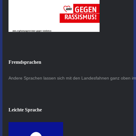
Fremdsprachen
Andere Sprachen lassen sich mit den Landesfahnen ganz oben im 
Leichte Sprache