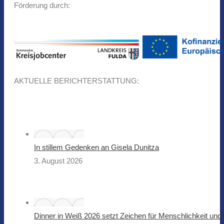
Förderung durch:
AKTUELLE BERICHTERSTATTUNG:
In stillem Gedenken an Gisela Dunitza
3. August 2026
Dinner in Weiß 2026 setzt Zeichen für Menschlichkeit u