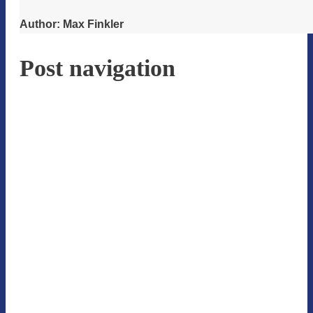
Author:
Max Finkler
Post navigation