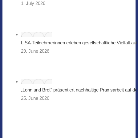
1. July 2026
LISA-Teilnehmerinnen erleben gesellschaftliche Vielfalt a
29. June 2026
„Lohn und Brot“ präsentiert nachhaltige Praxisarbeit auf 
25. June 2026