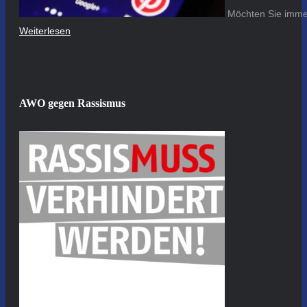
Möchten Sie immer
Weiterlesen
AWO gegen Rassismus