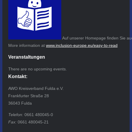
Auf unserer Homepage finden Sie auc
More information at
www.inclusion-europe.eu/easy-to-read
Veranstaltungen
There are no upcoming events.
Kontakt:
AWO Kreisverband Fulda e.V.
Frankfurter Straße 28
36043 Fulda
Telefon:
0661 480045-0
Fax:
0661 480045-21