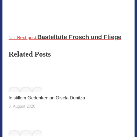
Basteltüte Frosch und Fliege
Next post:
Next
Related Posts
In stillem Gedenken an Gisela Dunitza
3. August 2026