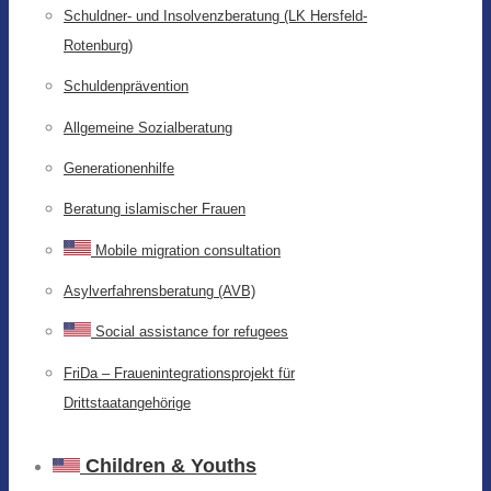
Schuldner- und Insolvenzberatung (LK Hersfeld-
Rotenburg)
Schuldenprävention
Allgemeine Sozialberatung
Generationenhilfe
Beratung islamischer Frauen
Mobile migration consultation
Asylverfahrensberatung (AVB)
Social assistance for refugees
FriDa – Frauenintegrationsprojekt für
Drittstaatangehörige
Children & Youths