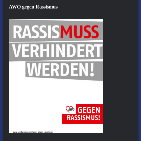
AWO gegen Rassismus