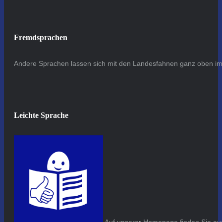
Fremdsprachen
Andere Sprachen lassen sich mit den Landesfahnen ganz oben im 
Leichte Sprache
Auf unserer Homepage finden Sie auc