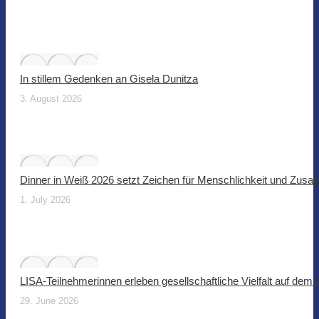
In stillem Gedenken an Gisela Dunitza
3. August 2026
Dinner in Weiß 2026 setzt Zeichen für Menschlichkeit und Zus
1. July 2026
LISA-Teilnehmerinnen erleben gesellschaftliche Vielfalt auf dem
29. June 2026