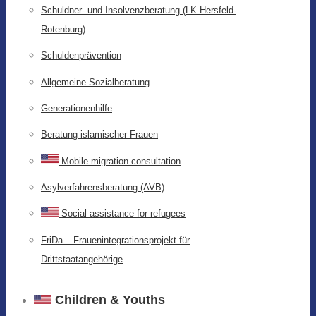
Schuldner- und Insolvenzberatung (LK Hersfeld-
Rotenburg)
Schuldenprävention
Allgemeine Sozialberatung
Generationenhilfe
Beratung islamischer Frauen
Mobile migration consultation
Asylverfahrensberatung (AVB)
Social assistance for refugees
FriDa – Frauenintegrationsprojekt für
Drittstaatangehörige
Children & Youths