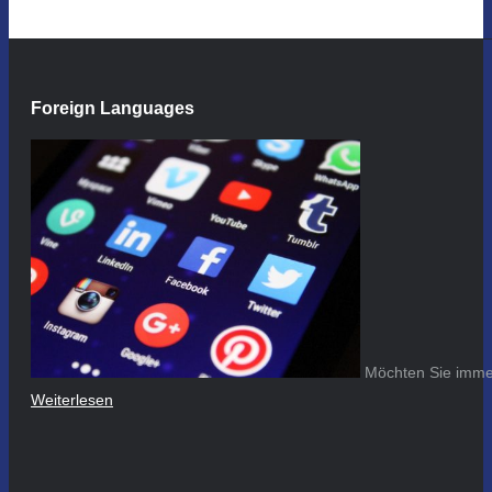
Foreign Languages
Möchten Sie immer
Weiterlesen