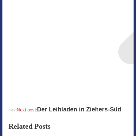
Der Leihladen in Ziehers-Süd
Next post:
Next
Related Posts