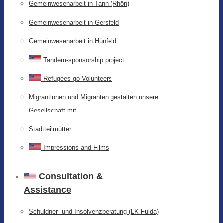
Gemeinwesenarbeit in Tann (Rhön)
Gemeinwesenarbeit in Gersfeld
Gemeinwesenarbeit in Hünfeld
Tandem-sponsorship project
Refugees go Volunteers
Migrantinnen und Migranten gestalten unsere
Gesellschaft mit
Stadtteilmütter
Impressions and Films
Consultation &
Assistance
Schuldner- und Insolvenzberatung (LK Fulda)