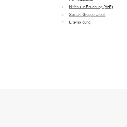
Hilfen zur Erziehung (HzE)
Soziale Gruppenarbeit
Elternbildung