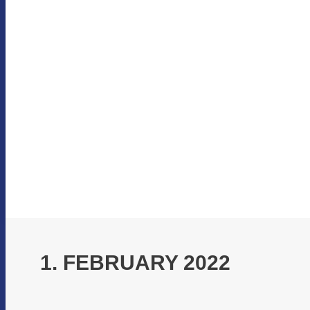
1. FEBRUARY 2022