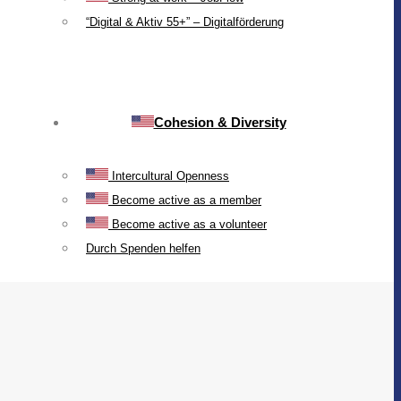
“Digital & Aktiv 55+” – Digitalförderung
Cohesion & Diversity
Intercultural Openness
Become active as a member
Become active as a volunteer
Durch Spenden helfen