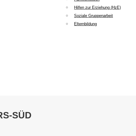
Hilfen zur Erziehung (HzE)
Soziale Gruppenarbeit
Elternbildung
RS-SÜD