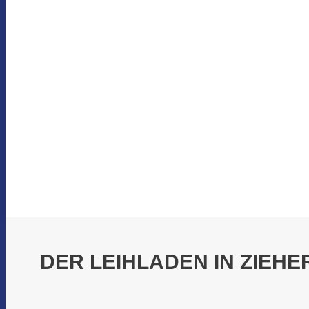
DER LEIHLADEN IN ZIEHE