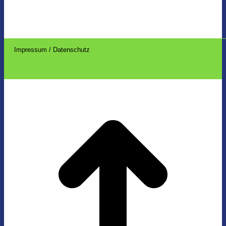
Impressum / Datenschutz