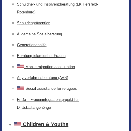
Schuldner- und Insolvenzberatung (LK Hersfeld-
Rotenburg)
Schuldenprävention
Allgemeine Sozialberatung
Generationenhilfe
Beratung islamischer Frauen
Mobile migration consultation
Asylverfahrensberatung (AVB)
Social assistance for refugees
FriDa – Frauenintegrationsprojekt für
Drittstaatangehörige
Children & Youths