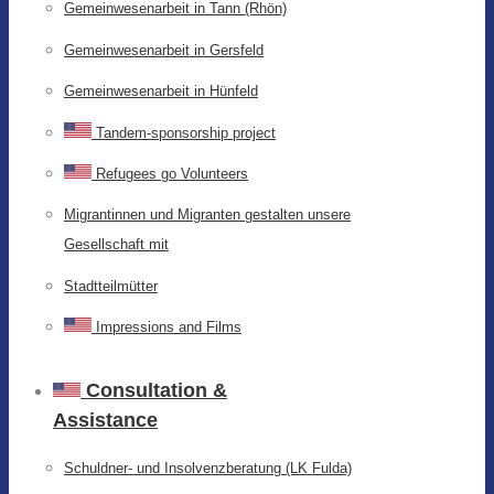
Gemeinwesenarbeit in Tann (Rhön)
Gemeinwesenarbeit in Gersfeld
Gemeinwesenarbeit in Hünfeld
Tandem-sponsorship project
Refugees go Volunteers
Migrantinnen und Migranten gestalten unsere
Gesellschaft mit
Stadtteilmütter
Impressions and Films
Consultation &
Assistance
Schuldner- und Insolvenzberatung (LK Fulda)