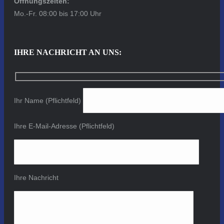
Öffnungszeiten:
Mo.-Fr. 08:00 bis 17:00 Uhr
IHRE NACHRICHT AN UNS:
Ihr Name (Pflichtfeld)
Ihre E-Mail-Adresse (Pflichtfeld)
Ihre Nachricht