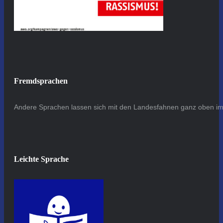
Fremdsprachen
Andere Sprachen lassen sich mit den Landesfahnen ganz oben im 
Leichte Sprache