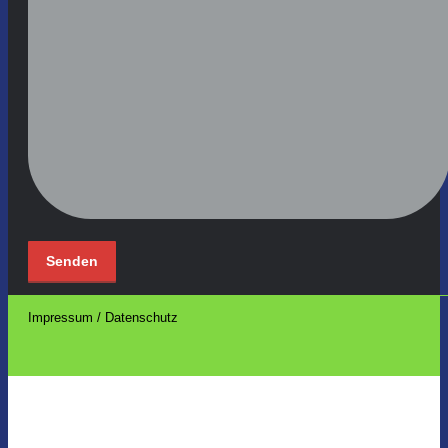
Impressum / Datenschutz