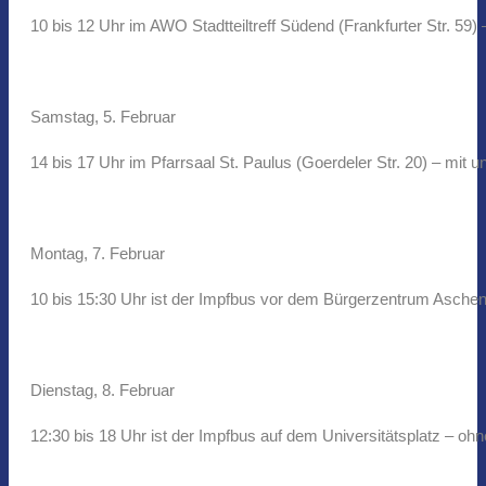
10 bis 12 Uhr im AWO Stadtteiltreff Südend (Frankfurter Str. 5
Samstag, 5. Februar
14 bis 17 Uhr im Pfarrsaal St. Paulus (Goerdeler Str. 20) – mi
Montag, 7. Februar
10 bis 15:30 Uhr ist der Impfbus vor dem Bürgerzentrum Asche
Dienstag, 8. Februar
12:30 bis 18 Uhr ist der Impfbus auf dem Universitätsplatz – oh