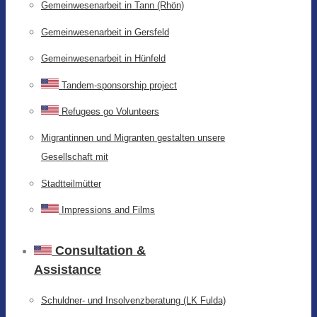
Gemeinwesenarbeit in Tann (Rhön)
Gemeinwesenarbeit in Gersfeld
Gemeinwesenarbeit in Hünfeld
Tandem-sponsorship project
Refugees go Volunteers
Migrantinnen und Migranten gestalten unsere
Gesellschaft mit
Stadtteilmütter
Impressions and Films
Consultation &
Assistance
Schuldner- und Insolvenzberatung (LK Fulda)