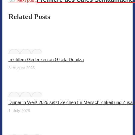
Next post:
Next
Related Posts
In stillem Gedenken an Gisela Dunitza
3. August 2026
Dinner in Weiß 2026 setzt Zeichen für Menschlichkeit und Zus
1. July 2026