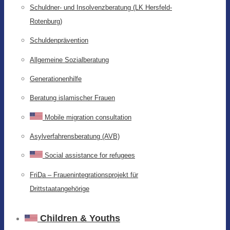
Schuldner- und Insolvenzberatung (LK Hersfeld-
Rotenburg)
Schuldenprävention
Allgemeine Sozialberatung
Generationenhilfe
Beratung islamischer Frauen
Mobile migration consultation
Asylverfahrensberatung (AVB)
Social assistance for refugees
FriDa – Frauenintegrationsprojekt für
Drittstaatangehörige
Children & Youths