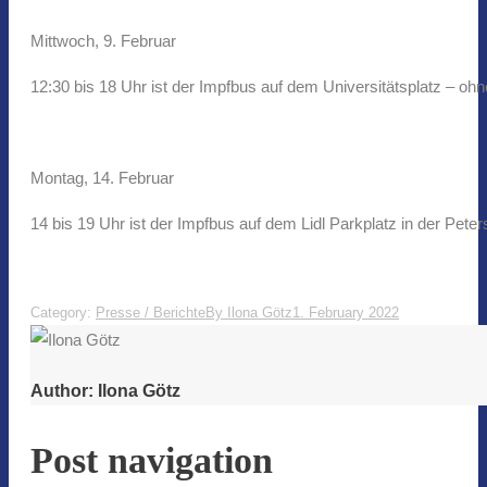
Mittwoch, 9. Februar
12:30 bis 18 Uhr ist der Impfbus auf dem Universitätsplatz – oh
Montag, 14. Februar
14 bis 19 Uhr ist der Impfbus auf dem Lidl Parkplatz in der P
Category:
Presse / Berichte
By
Ilona Götz
1. February 2022
Author:
Ilona Götz
Post navigation