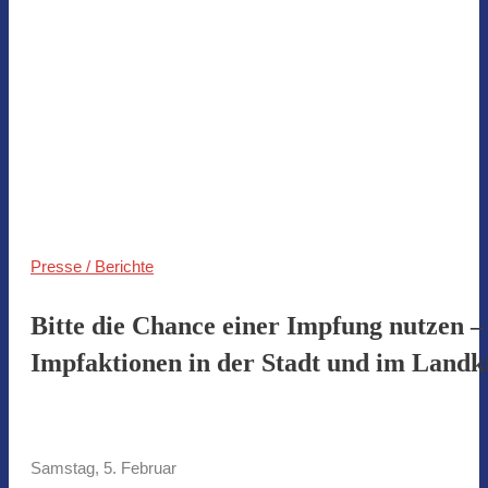
Presse / Berichte
Bitte die Chance einer Impfung nutzen –
Impfaktionen in der Stadt und im Landk
Samstag, 5. Februar