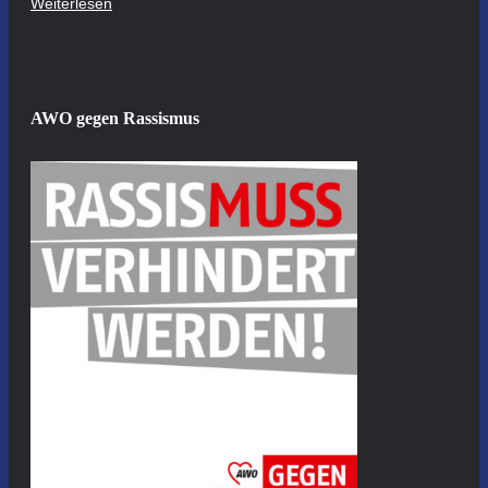
Weiterlesen
AWO gegen Rassismus